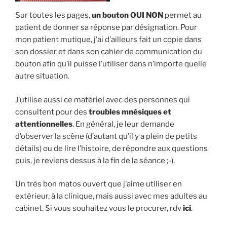
Sur toutes les pages,
un bouton OUI NON
permet au
patient de donner sa réponse par désignation. Pour
mon patient mutique, j’ai d’ailleurs fait un copie dans
son dossier et dans son cahier de communication du
bouton afin qu’il puisse l’utiliser dans n’importe quelle
autre situation.
J’utilise aussi ce matériel avec des personnes qui
consultent pour des
troubles mnésiques et
attentionnelles
. En général, je leur demande
d’observer la scène (d’autant qu’il y a plein de petits
détails) ou de lire l’histoire, de répondre aux questions
puis, je reviens dessus à la fin de la séance ;-).
Un très bon matos ouvert que j’aime utiliser en
extérieur, à la clinique, mais aussi avec mes adultes au
cabinet. Si vous souhaitez vous le procurer, rdv
ici
.