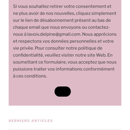
Si vous souhaitez retirer votre consentement et
ne plus avoir de nos nouvelles, cliquez simplement
sur le lien de désabonnement présent au bas de
chaque email que nous envoyons ou contactez-
nous à lavoix.delpine@gmail.com. Nous apprécions
et respectons vos données personnelles et votre
vie privée. Pour consulter notre politique de
confidentialité, veuillez visiter notre site Web. En
soumettant ce formulaire, vous acceptez que nous
puissions traiter vos informations conformément
à ces conditions.
DERNIERS ARTICLES