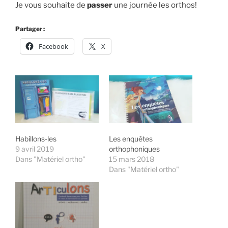
Je vous souhaite de
passer
une journée les orthos!
Partager :
Facebook
X
Habillons-les
Les enquêtes
9 avril 2019
orthophoniques
Dans "Matériel ortho"
15 mars 2018
Dans "Matériel ortho"