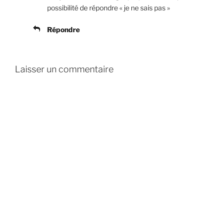
possibilité de répondre « je ne sais pas »
Répondre
Laisser un commentaire