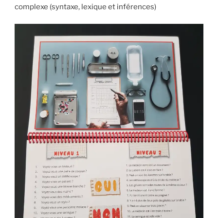
complexe (syntaxe, lexique et inférences)