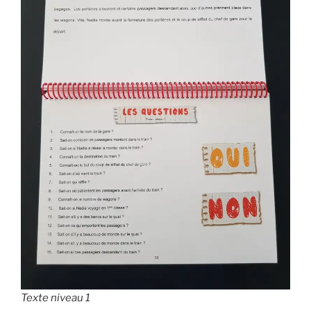
Texte niveau 1