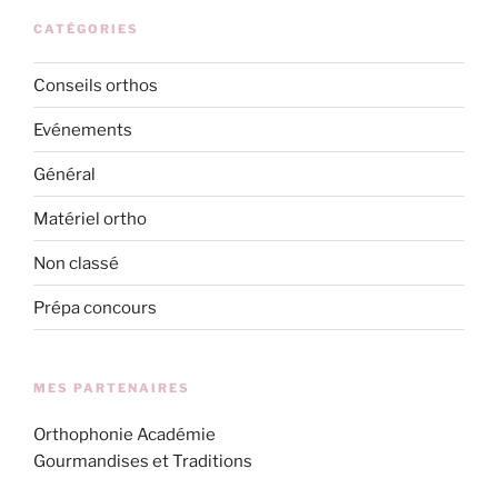
CATÉGORIES
Conseils orthos
Evénements
Général
Matériel ortho
Non classé
Prépa concours
MES PARTENAIRES
Orthophonie Académie
Gourmandises et Traditions