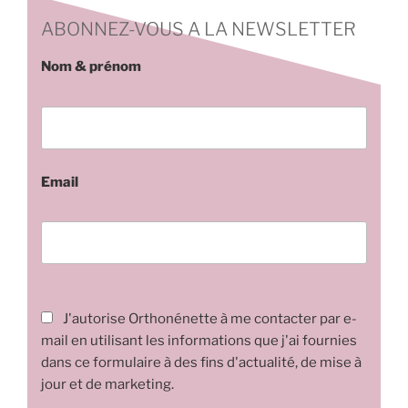
ABONNEZ-VOUS A LA NEWSLETTER
Nom & prénom
Email
J'autorise Orthonénette à me contacter par e-
mail en utilisant les informations que j'ai fournies
dans ce formulaire à des fins d'actualité, de mise à
jour et de marketing.