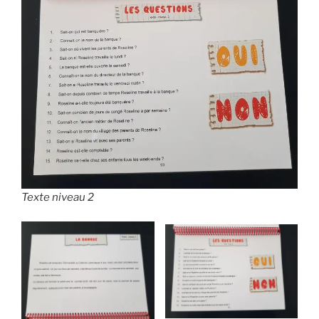
Texte niveau 2