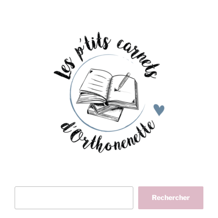
Rechercher
Rechercher