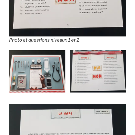
Photo et questions niveaux 1 et 2