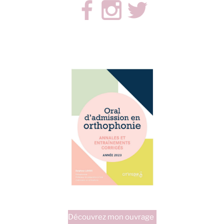
Découvrez mon ouvrage