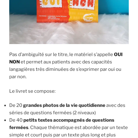
Pas d’ambiguïté sur le titre, le matériel s’appelle
OUI
NON
et permet aux patients avec des capacités
langagières très diminuées de s’exprimer par oui ou
par non.
Le livret se compose:
De 20
grandes photos de la vie quotidienne
avec des
séries de questions fermées (2 niveaux)
De 40
petits textes accompagnés de questions
fermées
. Chaque thématique est abordée par un texte
simple et court puis par un texte plus long et plus