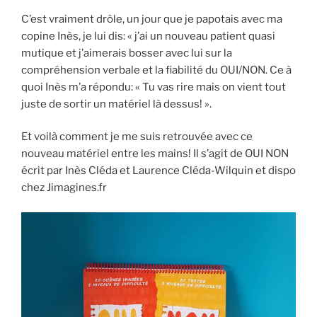
C’est vraiment drôle, un jour que je papotais avec ma
copine Inès, je lui dis: « j’ai un nouveau patient quasi
mutique et j’aimerais bosser avec lui sur la
compréhension verbale et la fiabilité du OUI/NON. Ce à
quoi Inès m’a répondu: « Tu vas rire mais on vient tout
juste de sortir un matériel là dessus! ».
Et voilà comment je me suis retrouvée avec ce
nouveau matériel entre les mains! Il s’agit de OUI NON
écrit par Inès Cléda et Laurence Cléda-Wilquin et dispo
chez Jimagines.fr