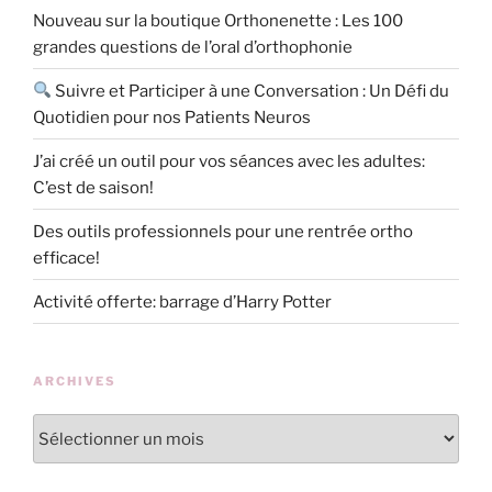
Nouveau sur la boutique Orthonenette : Les 100
grandes questions de l’oral d’orthophonie
Suivre et Participer à une Conversation : Un Défi du
Quotidien pour nos Patients Neuros
J’ai créé un outil pour vos séances avec les adultes:
C’est de saison!
Des outils professionnels pour une rentrée ortho
efficace!
Activité offerte: barrage d’Harry Potter
ARCHIVES
Archives