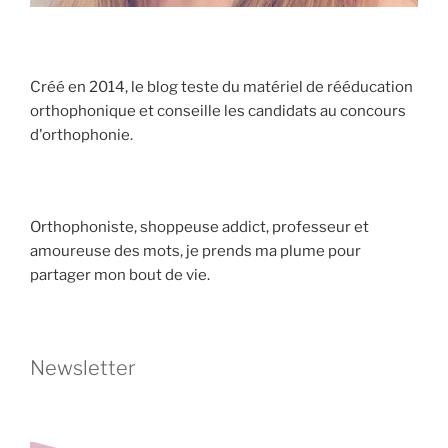
Créé en 2014, le blog teste du matériel de rééducation
orthophonique et conseille les candidats au concours
d'orthophonie.
Orthophoniste, shoppeuse addict, professeur et
amoureuse des mots, je prends ma plume pour
partager mon bout de vie.
Newsletter