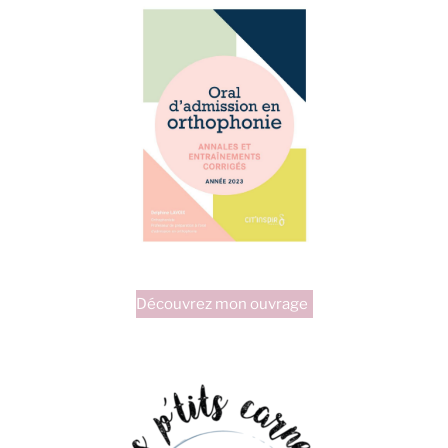
Découvrez mon ouvrage