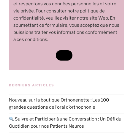
et respectons vos données personnelles et votre
vie privée. Pour consulter notre politique de
confidentialité, veuillez visiter notre site Web. En
soumettant ce formulaire, vous acceptez que nous
puissions traiter vos informations conformément
à ces conditions.
DERNIERS ARTICLES
Nouveau sur la boutique Orthonenette : Les 100
grandes questions de l’oral d’orthophonie
Suivre et Participer à une Conversation : Un Défi du
Quotidien pour nos Patients Neuros