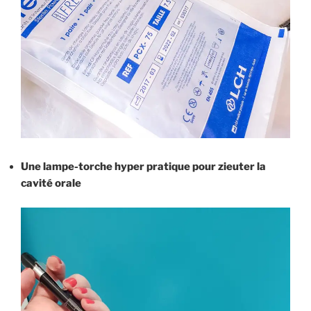
Une lampe-torche hyper pratique pour zieuter la
cavité orale