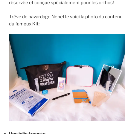
réservée et conçue spécialement pour les orthos!
Trêve de bavardage Nenette voici la photo du contenu
du fameux Kit:
Une jolie trousse