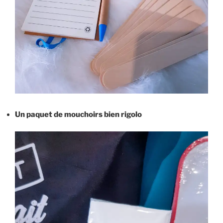
Un paquet de mouchoirs bien rigolo