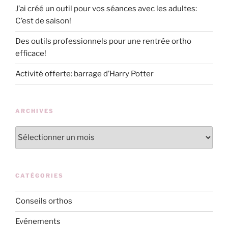
J’ai créé un outil pour vos séances avec les adultes:
C’est de saison!
Des outils professionnels pour une rentrée ortho
efficace!
Activité offerte: barrage d’Harry Potter
ARCHIVES
Archives
CATÉGORIES
Conseils orthos
Evénements