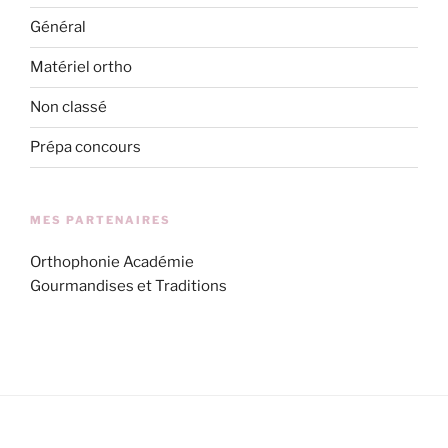
Général
Matériel ortho
Non classé
Prépa concours
MES PARTENAIRES
Orthophonie Académie
Gourmandises et Traditions