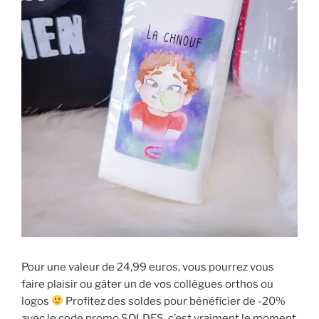
Pour une valeur de 24,99 euros, vous pourrez vous
faire plaisir ou gâter un de vos collègues orthos ou
logos
Profitez des soldes pour bénéficier de -20%
avec le code promo SOLDES, c’est vraiment le moment