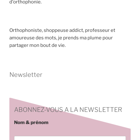
d'orthophonie.
Orthophoniste, shoppeuse addict, professeur et
amoureuse des mots, je prends ma plume pour
partager mon bout de vie.
Newsletter
ABONNEZ-VOUS A LA NEWSLETTER
Nom & prénom