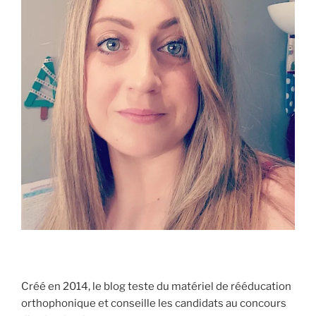
Créé en 2014, le blog teste du matériel de rééducation
orthophonique et conseille les candidats au concours