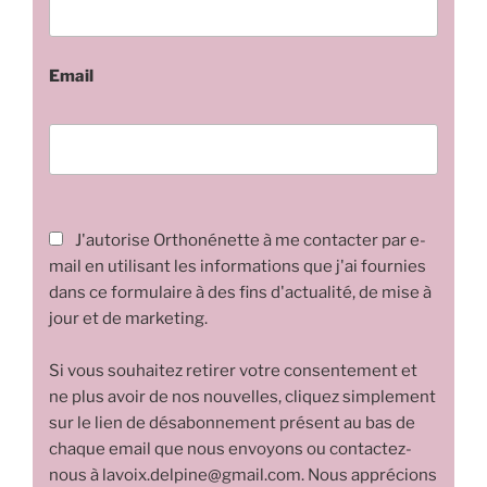
Email
J'autorise Orthonénette à me contacter par e-
mail en utilisant les informations que j'ai fournies
dans ce formulaire à des fins d'actualité, de mise à
jour et de marketing.
Si vous souhaitez retirer votre consentement et
ne plus avoir de nos nouvelles, cliquez simplement
sur le lien de désabonnement présent au bas de
chaque email que nous envoyons ou contactez-
nous à lavoix.delpine@gmail.com. Nous apprécions