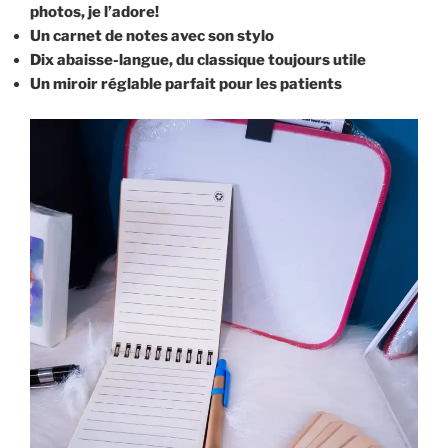
photos, je l’adore!
Un carnet de notes avec son stylo
Dix abaisse-langue, du classique toujours utile
Un miroir réglable parfait pour les patients