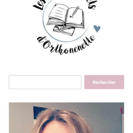
Rechercher
Rechercher