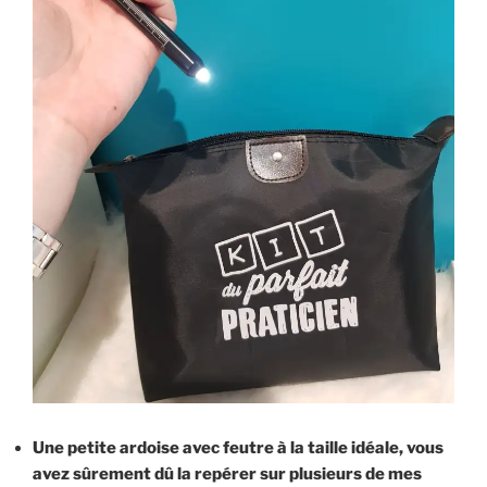
Une petite ardoise avec feutre à la taille idéale, vous
avez sûrement dû la repérer sur plusieurs de mes