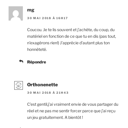
mg
30 MAI 2018 À 16H17
Coucou. Je te lis souvent et j’achète, du coup, du
matériel en fonction de ce que tu en dis (pas tout,
n’exagérons rien!) J’apprécie d’autant plus ton
honnêteté.
Répondre
Orthonenette
30 MAI 2018 À 21H43
C’est gentil,j’ai vraiment envie de vous partager du
réel et ne pas me sentir forcer parce que j’ai reçu
un jeu gratuitement. A bientôt !