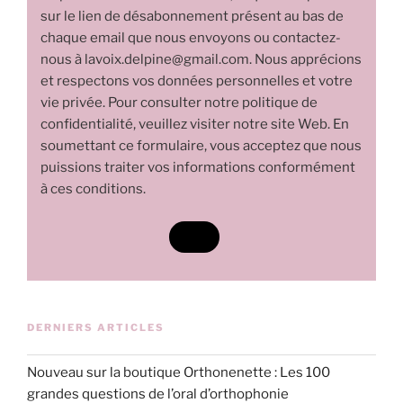
sur le lien de désabonnement présent au bas de
chaque email que nous envoyons ou contactez-
nous à lavoix.delpine@gmail.com. Nous apprécions
et respectons vos données personnelles et votre
vie privée. Pour consulter notre politique de
confidentialité, veuillez visiter notre site Web. En
soumettant ce formulaire, vous acceptez que nous
puissions traiter vos informations conformément
à ces conditions.
DERNIERS ARTICLES
Nouveau sur la boutique Orthonenette : Les 100
grandes questions de l’oral d’orthophonie