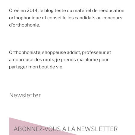
Créé en 2014, le blog teste du matériel de rééducation
orthophonique et conseille les candidats au concours
d'orthophonie.
Orthophoniste, shoppeuse addict, professeur et
amoureuse des mots, je prends ma plume pour
partager mon bout de vie.
Newsletter
ABONNEZ-VOUS A LA NEWSLETTER