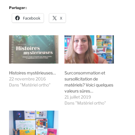
Partager :
Facebook
X
Histoires mystérieuses…
Surconsommation et
22 novembre 2016
sursollicitation de
Dans "Matériel ortho"
matériels? Voici quelques
valeurs sûres…
21 juillet 2019
Dans "Matériel ortho"