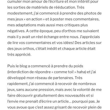
cumuler mon amour de l’écriture et mon intérêt pour
les sorties de matériels de rééducation. Très
modestement, j’ai commencé à prendre des photos de
mes jeux « en action » et à poster mes commentaires,
mes adaptations mais aussi mes critiques plus
négatives. A cette époque, peu d’orthos me suivaient
mais il y avait un réel échange entre nous. J’appréciais
de lire vos commentaires et vos idées! Des articles sur
des jeux orthos, c’était inédit et chaque article était
très apprécié.
Puis le blog a commencé à prendre du poids
(interdiction de répondre « comme toi! » haha) et j’ai
développé mon réseau de partenaires. Très
rapidement, j’ai commencé à recevoir de nombreux
jeux, sans aucune pression, mais avec la volonté de me
faire découvrir gratuitement des nouveautés et si
l’envie me prenait d’écrire un article… pourquoi pas. Je
vous avoue que c’est assez grisant de recevoir plein de