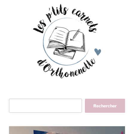
Rechercher
Rechercher