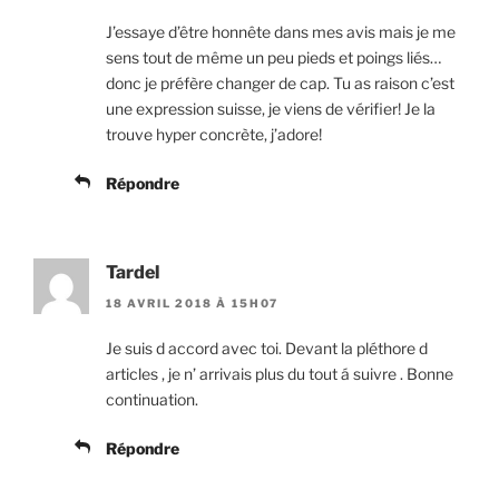
J’essaye d’être honnête dans mes avis mais je me
sens tout de même un peu pieds et poings liés…
donc je préfère changer de cap. Tu as raison c’est
une expression suisse, je viens de vérifier! Je la
trouve hyper concrète, j’adore!
Répondre
Tardel
18 AVRIL 2018 À 15H07
Je suis d accord avec toi. Devant la pléthore d
articles , je n’ arrivais plus du tout á suivre . Bonne
continuation.
Répondre