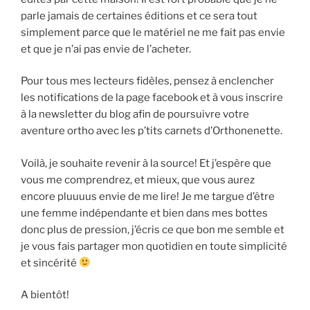
parle jamais de certaines éditions et ce sera tout
simplement parce que le matériel ne me fait pas envie
et que je n’ai pas envie de l’acheter.
Pour tous mes lecteurs fidèles, pensez à enclencher
les notifications de la page facebook et à vous inscrire
à la newsletter du blog afin de poursuivre votre
aventure ortho avec les p’tits carnets d’Orthonenette.
Voilà, je souhaite revenir à la source! Et j’espère que
vous me comprendrez, et mieux, que vous aurez
encore pluuuus envie de me lire! Je me targue d’être
une femme indépendante et bien dans mes bottes
donc plus de pression, j’écris ce que bon me semble et
je vous fais partager mon quotidien en toute simplicité
et sincérité
A bientôt!