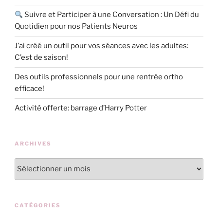
Suivre et Participer à une Conversation : Un Défi du
Quotidien pour nos Patients Neuros
J’ai créé un outil pour vos séances avec les adultes:
C’est de saison!
Des outils professionnels pour une rentrée ortho
efficace!
Activité offerte: barrage d’Harry Potter
ARCHIVES
Archives
CATÉGORIES