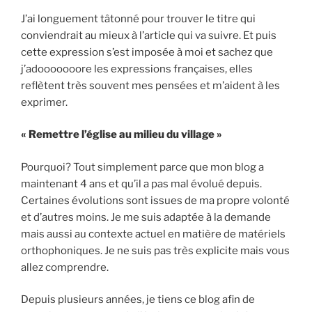
J’ai longuement tâtonné pour trouver le titre qui
conviendrait au mieux à l’article qui va suivre. Et puis
cette expression s’est imposée à moi et sachez que
j’adooooooore les expressions françaises, elles
reflètent très souvent mes pensées et m’aident à les
exprimer.
« Remettre l’église au milieu du village »
Pourquoi? Tout simplement parce que mon blog a
maintenant 4 ans et qu’il a pas mal évolué depuis.
Certaines évolutions sont issues de ma propre volonté
et d’autres moins. Je me suis adaptée à la demande
mais aussi au contexte actuel en matière de matériels
orthophoniques. Je ne suis pas très explicite mais vous
allez comprendre.
Depuis plusieurs années, je tiens ce blog afin de