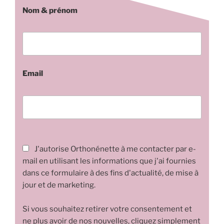
Nom & prénom
Email
J'autorise Orthonénette à me contacter par e-
mail en utilisant les informations que j'ai fournies
dans ce formulaire à des fins d'actualité, de mise à
jour et de marketing.
Si vous souhaitez retirer votre consentement et
ne plus avoir de nos nouvelles, cliquez simplement