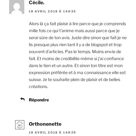
Cécile.
18 AVRIL 2018 À 14H35
Alors là ça fait plaisir à lire parce que je comprends
mille fois ce qui t’anime mais aussi parce que je
serai sûre de ton avis. Juste dire sinon que fait je ne
lis presque plus rien tant il y a de blogspot et trop
souvent d’articles. Pas le temps. Moins envie de
fait. Et moins de credibilite même si j’ai confiance
dans le tien et un autre. Et sinon ton titre est mon
expression préférée et à ma connaissance elle est
suisse. Je te souhaite plein de plaisir et de belles
créations.
Répondre
Orthonenette
18 AVRIL 2018 À 14H39