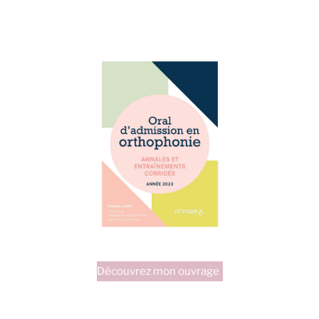
Découvrez mon ouvrage