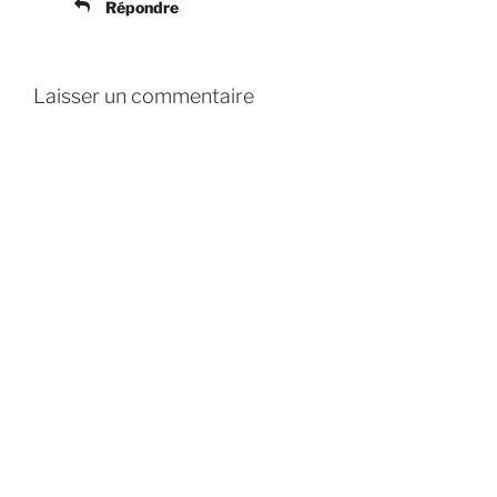
Répondre
Laisser un commentaire