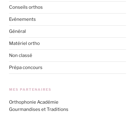
Conseils orthos
Evénements
Général
Matériel ortho
Non classé
Prépa concours
MES PARTENAIRES
Orthophonie Académie
Gourmandises et Traditions