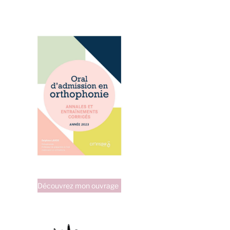
Découvrez mon ouvrage