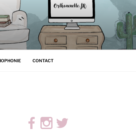
HOPHONIE
CONTACT