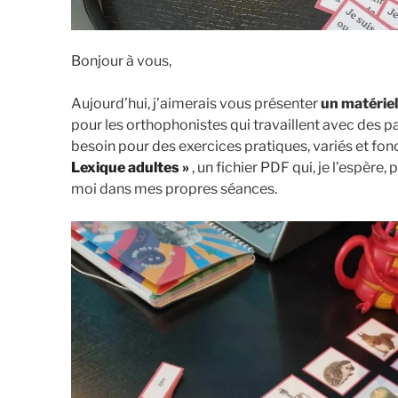
Bonjour à vous,
Aujourd’hui, j’aimerais vous présenter
un matériel
pour les orthophonistes qui travaillent avec des p
besoin pour des exercices pratiques, variés et fonc
Lexique adultes »
, un fichier PDF qui, je l’espère, 
moi dans mes propres séances.