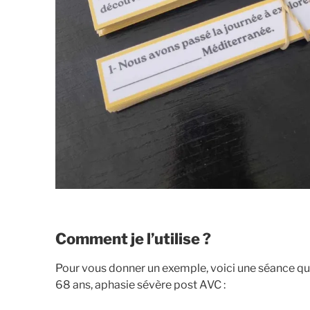
Comment je l’utilise ?
Pour vous donner un exemple, voici une séance qu
68 ans, aphasie sévère post AVC :