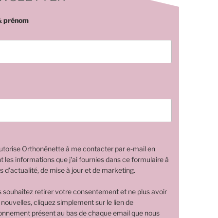
 prénom
utorise Orthonénette à me contacter par e-mail en
nt les informations que j'ai fournies dans ce formulaire à
s d'actualité, de mise à jour et de marketing.
s souhaitez retirer votre consentement et ne plus avoir
 nouvelles, cliquez simplement sur le lien de
nnement présent au bas de chaque email que nous