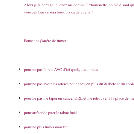
Alors je la partage ici chez ma copine Orthonenette, en me disant qu
vous, eh ben ce sera toujours ça de gagné !
Pourquoi j’arrête de fumer :
pour ne pas faire d’AVC d’ici quelques années
pour ne pas avoir les artères bouchées, en plus du diabète et du chol
pour ne pas me taper un cancer ORL et me retrouver à la place de me
pour arrêter de puer le tabac froid
pour ne plus fumer mon fric