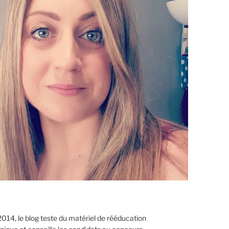
014, le blog teste du matériel de rééducation