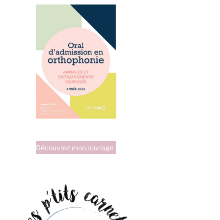
Découvrez mon ouvrage