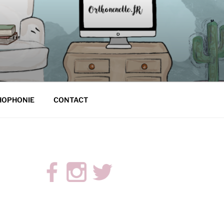
HOPHONIE
CONTACT