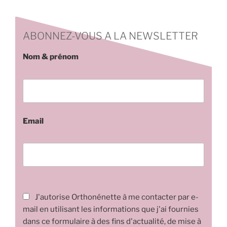
ABONNEZ-VOUS A LA NEWSLETTER
Nom & prénom
Email
J'autorise Orthonénette à me contacter par e-
mail en utilisant les informations que j'ai fournies
dans ce formulaire à des fins d'actualité, de mise à