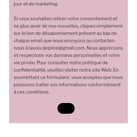
jour et de marketing.
Si vous souhaitez retirer votre consentement et
ne plus avoir de nos nouvelles, cliquez simplement
sur le lien de désabonnement présent au bas de
chaque email que nous envoyons ou contactez-
nous à lavoix.delpine@gmail.com. Nous apprécions
et respectons vos données personnelles et votre
vie privée. Pour consulter notre politique de
confidentialité, veuillez visiter notre site Web. En
soumettant ce formulaire, vous acceptez que nous
puissions traiter vos informations conformément
à ces conditions.