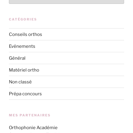
CATÉGORIES
Conseils orthos
Evénements
Général
Matériel ortho
Non classé
Prépa concours
MES PARTENAIRES
Orthophonie Académie