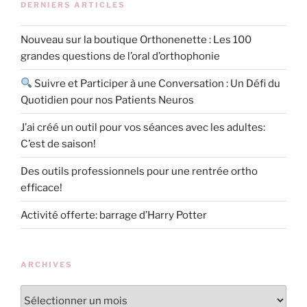
DERNIERS ARTICLES
Nouveau sur la boutique Orthonenette : Les 100
grandes questions de l’oral d’orthophonie
Suivre et Participer à une Conversation : Un Défi du
Quotidien pour nos Patients Neuros
J’ai créé un outil pour vos séances avec les adultes:
C’est de saison!
Des outils professionnels pour une rentrée ortho
efficace!
Activité offerte: barrage d’Harry Potter
ARCHIVES
Archives