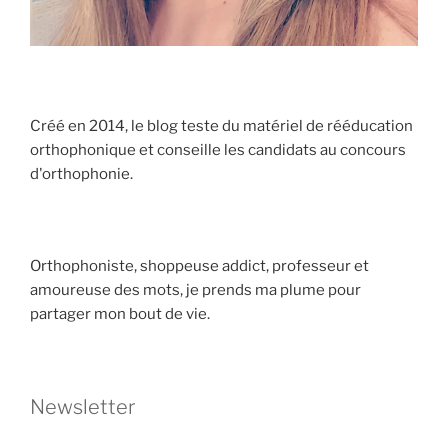
Créé en 2014, le blog teste du matériel de rééducation
orthophonique et conseille les candidats au concours
d'orthophonie.
Orthophoniste, shoppeuse addict, professeur et
amoureuse des mots, je prends ma plume pour
partager mon bout de vie.
Newsletter