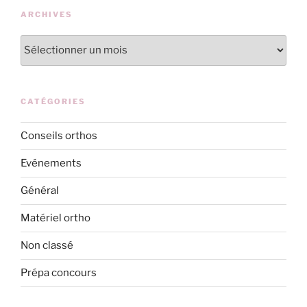
ARCHIVES
Archives
CATÉGORIES
Conseils orthos
Evénements
Général
Matériel ortho
Non classé
Prépa concours