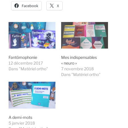
Facebook
X
Fantômophonie
Mes indispensables
12 décembre 2017
« neuro »
Dans "Matériel ortho"
7 novembre 2018
Dans "Matériel ortho"
A demi-mots
5 janvier 2018