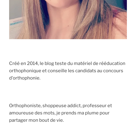
Créé en 2014, le blog teste du matériel de rééducation
orthophonique et conseille les candidats au concours
d'orthophonie.
Orthophoniste, shoppeuse addict, professeur et
amoureuse des mots, je prends ma plume pour
partager mon bout de vie.