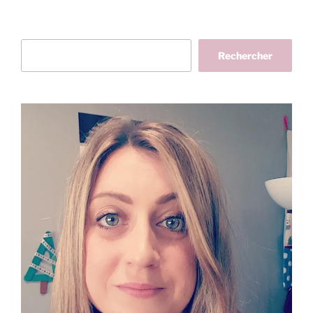
Rechercher
Rechercher