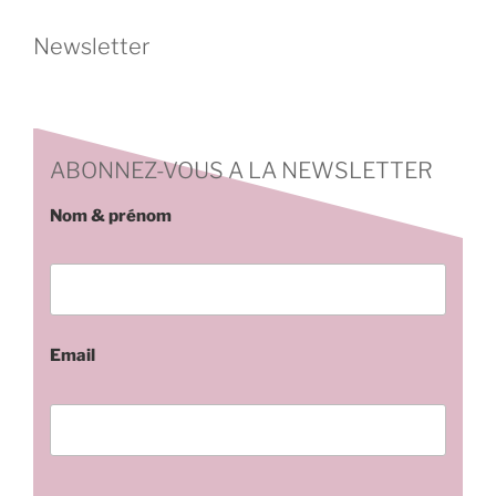
Newsletter
ABONNEZ-VOUS A LA NEWSLETTER
Nom & prénom
Email