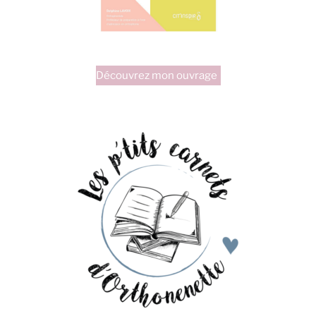
Découvrez mon ouvrage