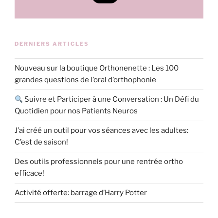
DERNIERS ARTICLES
Nouveau sur la boutique Orthonenette : Les 100
grandes questions de l’oral d’orthophonie
Suivre et Participer à une Conversation : Un Défi du
Quotidien pour nos Patients Neuros
J’ai créé un outil pour vos séances avec les adultes:
C’est de saison!
Des outils professionnels pour une rentrée ortho
efficace!
Activité offerte: barrage d’Harry Potter