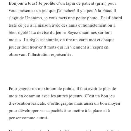
Bonjour à tous!
Je profite d’un lapin de patient (grrrr) pour
vous présenter un jeu que j’ai acheté il y a peu à la Fnac. Il
s’agit de Unanimo, je vous mets une petite photo. J’ai d’abord
testé ce jeu à la maison avec des amis et honnêtement on a
bien rigolé! La devise du jeu: « Soyez unanimes sur huit
mots ». La règle est simple, on tire un carte mot et chaque
joueur doit trouver 8 mots qui lui viennent à l’esprit en
observant l’illustration représentée.
Pour gagner un maximum de points, il faut avoir le plus de
mots en commun avec les autres joueurs. C’est un bon jeu
d’évocation lexicale, d’orthographe mais aussi un bon moyen
pour développer ses capacités à se mettre à la place et à
penser comme autrui.