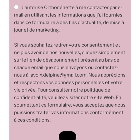
J'autorise Orthonénette à me contacter par e-
mail en utilisant les informations que j'ai fournies
dans ce formulaire à des fins d'actualité, de mise à
jour et de marketing.
Si vous souhaitez retirer votre consentement et
ne plus avoir de nos nouvelles, cliquez simplement
sur le lien de désabonnement présent au bas de
chaque email que nous envoyons ou contactez-
nous à lavoix.delpine@gmail.com. Nous apprécions
et respectons vos données personnelles et votre
vie privée. Pour consulter notre politique de
confidentialité, veuillez visiter notre site Web. En
soumettant ce formulaire, vous acceptez que nous
puissions traiter vos informations conformément
à ces conditions.