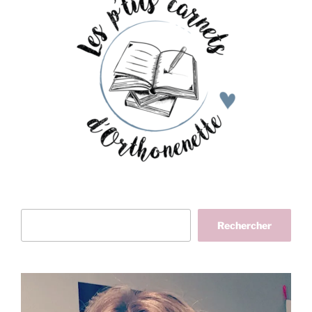
Rechercher
Rechercher