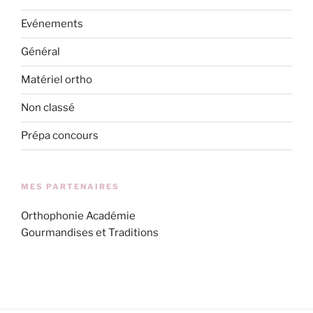
Evénements
Général
Matériel ortho
Non classé
Prépa concours
MES PARTENAIRES
Orthophonie Académie
Gourmandises et Traditions