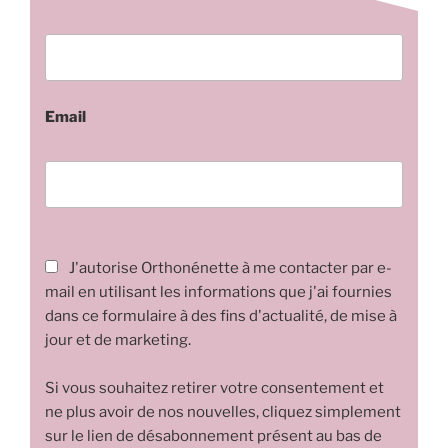
Email
J'autorise Orthonénette à me contacter par e-
mail en utilisant les informations que j'ai fournies
dans ce formulaire à des fins d'actualité, de mise à
jour et de marketing.
Si vous souhaitez retirer votre consentement et
ne plus avoir de nos nouvelles, cliquez simplement
sur le lien de désabonnement présent au bas de