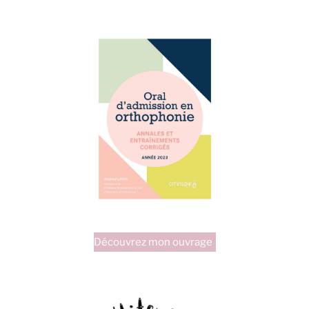
Découvrez mon ouvrage