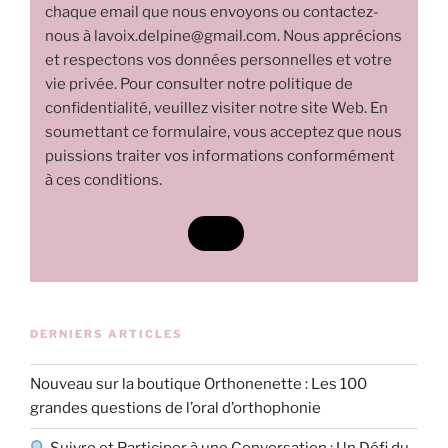
chaque email que nous envoyons ou contactez-
nous à lavoix.delpine@gmail.com. Nous apprécions
et respectons vos données personnelles et votre
vie privée. Pour consulter notre politique de
confidentialité, veuillez visiter notre site Web. En
soumettant ce formulaire, vous acceptez que nous
puissions traiter vos informations conformément
à ces conditions.
DERNIERS ARTICLES
Nouveau sur la boutique Orthonenette : Les 100
grandes questions de l’oral d’orthophonie