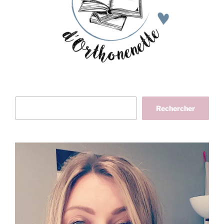
Rechercher
Rechercher