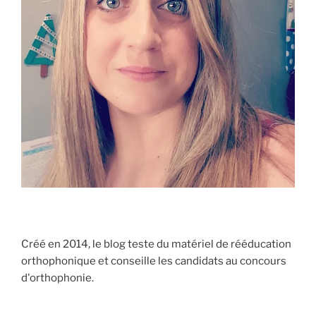
Créé en 2014, le blog teste du matériel de rééducation
orthophonique et conseille les candidats au concours
d'orthophonie.