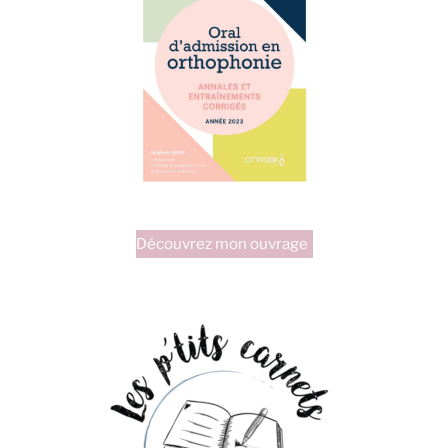
Découvrez mon ouvrage