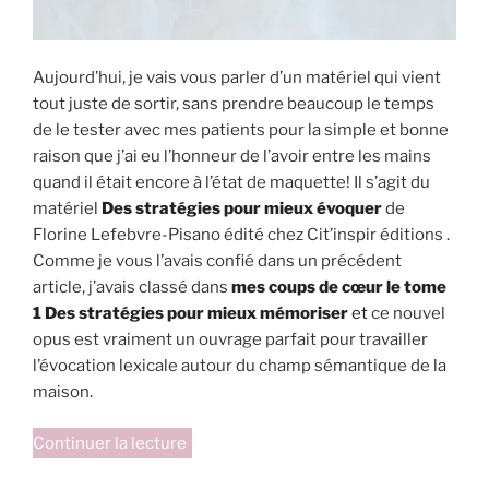
Aujourd’hui, je vais vous parler d’un matériel qui vient
tout juste de sortir, sans prendre beaucoup le temps
de le tester avec mes patients pour la simple et bonne
raison que j’ai eu l’honneur de l’avoir entre les mains
quand il était encore à l’état de maquette! Il s’agit du
matériel
Des stratégies pour mieux évoquer
de
Florine Lefebvre-Pisano édité chez Cit’inspir éditions .
Comme je vous l’avais confié dans un précédent
article, j’avais classé dans
mes coups de cœur le tome
1 Des stratégies pour mieux mémoriser
et
ce nouvel
opus est vraiment un ouvrage parfait pour travailler
l’évocation lexicale autour du champ sémantique de la
maison.
de
Continuer la lecture
« Des