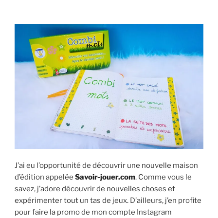
« Texto
et
Mospido »
J’ai eu l’opportunité de découvrir une nouvelle maison
d’édition appelée
Savoir-jouer.com
. Comme vous le
savez, j’adore découvrir de nouvelles choses et
expérimenter tout un tas de jeux. D’ailleurs, j’en profite
pour faire la promo de mon compte Instagram