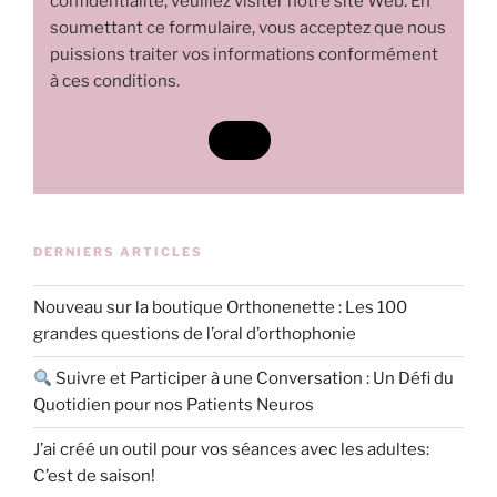
confidentialité, veuillez visiter notre site Web. En
soumettant ce formulaire, vous acceptez que nous
puissions traiter vos informations conformément
à ces conditions.
DERNIERS ARTICLES
Nouveau sur la boutique Orthonenette : Les 100
grandes questions de l’oral d’orthophonie
Suivre et Participer à une Conversation : Un Défi du
Quotidien pour nos Patients Neuros
J’ai créé un outil pour vos séances avec les adultes:
C’est de saison!