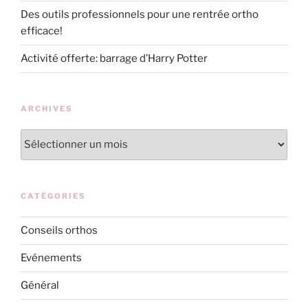
Des outils professionnels pour une rentrée ortho
efficace!
Activité offerte: barrage d’Harry Potter
ARCHIVES
Archives
CATÉGORIES
Conseils orthos
Evénements
Général