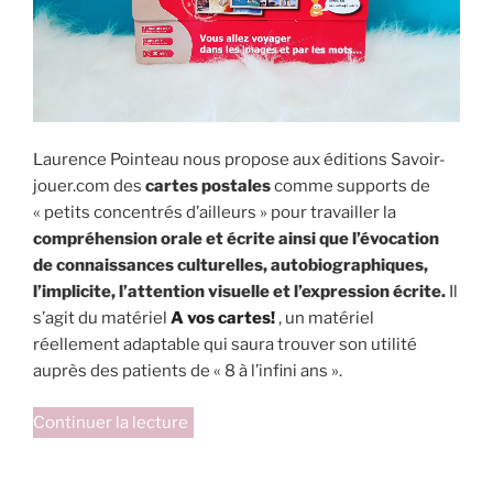
Laurence Pointeau nous propose aux éditions Savoir-
jouer.com des
cartes postales
comme supports de
« petits concentrés d’ailleurs » pour travailler la
compréhension orale et écrite ainsi que l’évocation
de connaissances culturelles, autobiographiques,
l’implicite, l’attention visuelle et l’expression écrite.
Il
s’agit du matériel
A vos cartes!
, un matériel
réellement adaptable qui saura trouver son utilité
auprès des patients de « 8 à l’infini ans ».
de
Continuer la lecture
« A
vos