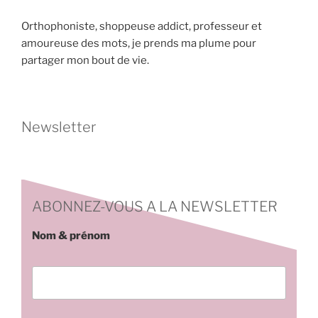
Orthophoniste, shoppeuse addict, professeur et
amoureuse des mots, je prends ma plume pour
partager mon bout de vie.
Newsletter
ABONNEZ-VOUS A LA NEWSLETTER
Nom & prénom