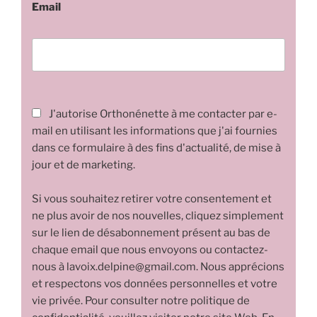
Email
J'autorise Orthonénette à me contacter par e-
mail en utilisant les informations que j'ai fournies
dans ce formulaire à des fins d'actualité, de mise à
jour et de marketing.
Si vous souhaitez retirer votre consentement et
ne plus avoir de nos nouvelles, cliquez simplement
sur le lien de désabonnement présent au bas de
chaque email que nous envoyons ou contactez-
nous à lavoix.delpine@gmail.com. Nous apprécions
et respectons vos données personnelles et votre
vie privée. Pour consulter notre politique de