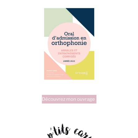
Découvrez mon ouvrage