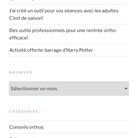
J’ai créé un outil pour vos séances avec les adultes:
C’est de saison!
Des outils professionnels pour une rentrée ortho
efficace!
Activité offerte: barrage d’Harry Potter
ARCHIVES
Archives
CATÉGORIES
Conseils orthos