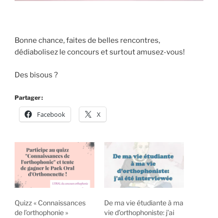
Bonne chance, faites de belles rencontres,
dédiabolisez le concours et surtout amusez-vous!
Des bisous ?
Partager :
Facebook
X
Quizz « Connaissances
De ma vie étudiante à ma
de l’orthophonie »
vie d’orthophoniste: j’ai