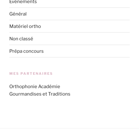
Evénements
Général
Matériel ortho
Non classé
Prépa concours
MES PARTENAIRES
Orthophonie Académie
Gourmandises et Traditions