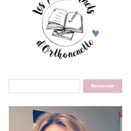
Rechercher
Rechercher