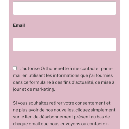
Email
J'autorise Orthonénette à me contacter par e-
mail en utilisant les informations que j'ai fournies
dans ce formulaire à des fins d'actualité, de mise à
jour et de marketing.
Si vous souhaitez retirer votre consentement et
ne plus avoir de nos nouvelles, cliquez simplement
sur le lien de désabonnement présent au bas de
chaque email que nous envoyons ou contactez-