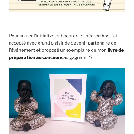
Pour saluer l’initiative et booster les néo-orthos, j’ai
accepté avec grand plaisir de devenir partenaire de
l’événement et proposé un exemplaire de mon
livre de
préparation au concours
au gagnant ??