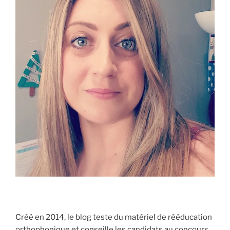
Créé en 2014, le blog teste du matériel de rééducation
orthophonique et conseille les candidats au concours