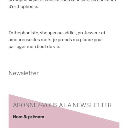
d'orthophonie.
Orthophoniste, shoppeuse addict, professeur et
amoureuse des mots, je prends ma plume pour
partager mon bout de vie.
Newsletter
ABONNEZ-VOUS A LA NEWSLETTER
Nom & prénom