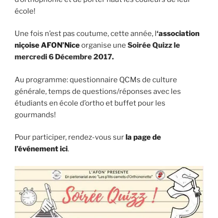
école!
Une fois n’est pas coutume, cette année, l
‘
association
niçoise AFON’Nice
organise une
Soirée Quizz le
mercredi 6 Décembre 2017.
Au programme: questionnaire QCMs de culture
générale, temps de questions/réponses avec les
étudiants en école d’ortho et buffet pour les
gourmands!
Pour participer, rendez-vous sur
la page de
l’événement ici
.