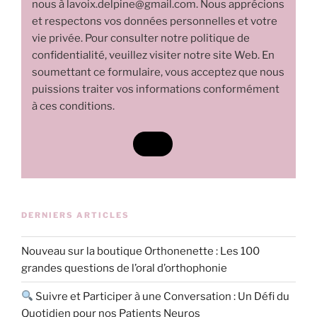
nous à lavoix.delpine@gmail.com. Nous apprécions
et respectons vos données personnelles et votre
vie privée. Pour consulter notre politique de
confidentialité, veuillez visiter notre site Web. En
soumettant ce formulaire, vous acceptez que nous
puissions traiter vos informations conformément
à ces conditions.
DERNIERS ARTICLES
Nouveau sur la boutique Orthonenette : Les 100
grandes questions de l’oral d’orthophonie
Suivre et Participer à une Conversation : Un Défi du
Quotidien pour nos Patients Neuros