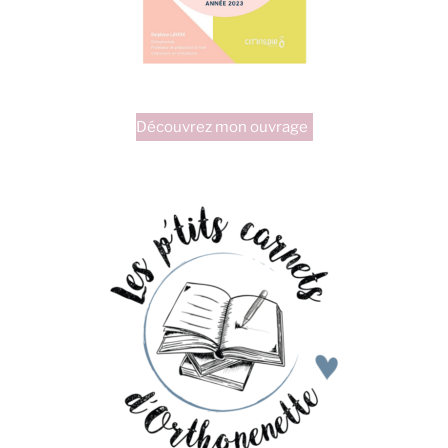
Découvrez mon ouvrage