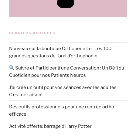
DERNIERS ARTICLES
Nouveau sur la boutique Orthonenette : Les 100
grandes questions de l’oral d’orthophonie
Suivre et Participer à une Conversation : Un Défi du
Quotidien pour nos Patients Neuros
J’ai créé un outil pour vos séances avec les adultes:
C’est de saison!
Des outils professionnels pour une rentrée ortho
efficace!
Activité offerte: barrage d’Harry Potter