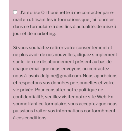
J'autorise Orthonénette à me contacter par e-
mail en utilisant les informations que j'ai fournies
dans ce formulaire à des fins d'actualité, de mise à
jour et de marketing.
Si vous souhaitez retirer votre consentement et
ne plus avoir de nos nouvelles, cliquez simplement
sur le lien de désabonnement présent au bas de
chaque email que nous envoyons ou contactez-
nous à lavoix.delpine@gmail.com. Nous apprécions
et respectons vos données personnelles et votre
vie privée. Pour consulter notre politique de
confidentialité, veuillez visiter notre site Web. En
soumettant ce formulaire, vous acceptez que nous
puissions traiter vos informations conformément
à ces conditions.