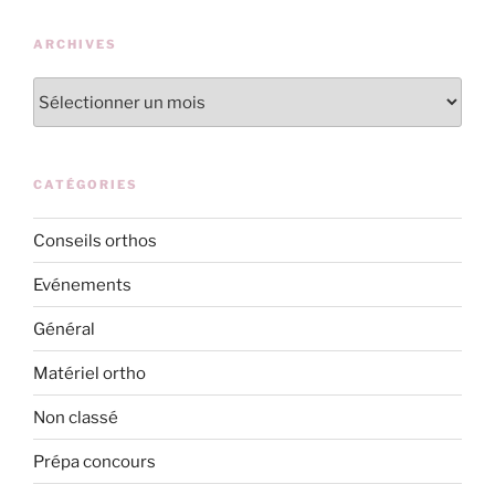
ARCHIVES
Archives
CATÉGORIES
Conseils orthos
Evénements
Général
Matériel ortho
Non classé
Prépa concours