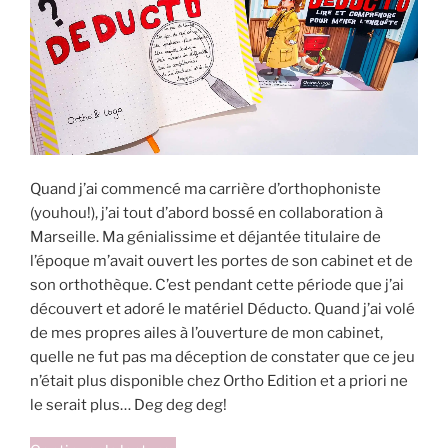
Quand j’ai commencé ma carrière d’orthophoniste
(youhou!), j’ai tout d’abord bossé en collaboration à
Marseille. Ma génialissime et déjantée titulaire de
l’époque m’avait ouvert les portes de son cabinet et de
son orthothèque. C’est pendant cette période que j’ai
découvert et adoré le matériel Déducto. Quand j’ai volé
de mes propres ailes à l’ouverture de mon cabinet,
quelle ne fut pas ma déception de constater que ce jeu
n’était plus disponible chez Ortho Edition et a priori ne
le serait plus… Deg deg deg!