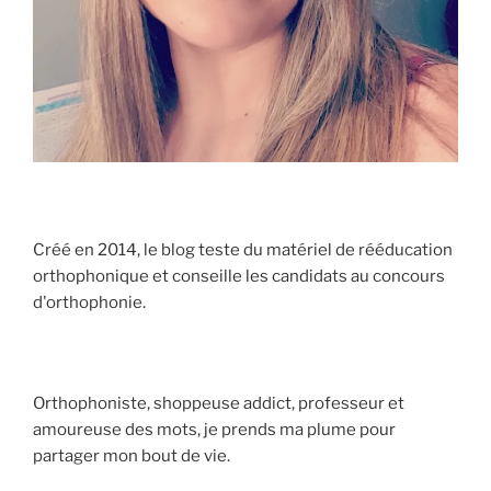
Créé en 2014, le blog teste du matériel de rééducation
orthophonique et conseille les candidats au concours
d'orthophonie.
Orthophoniste, shoppeuse addict, professeur et
amoureuse des mots, je prends ma plume pour
partager mon bout de vie.