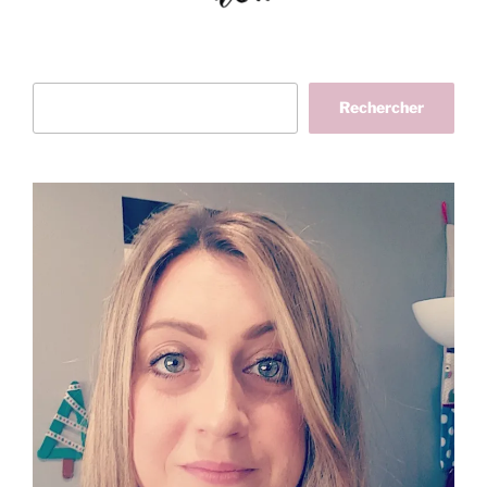
Rechercher
Rechercher