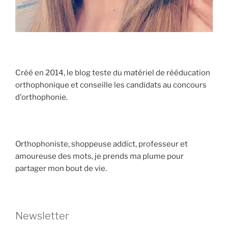
Créé en 2014, le blog teste du matériel de rééducation
orthophonique et conseille les candidats au concours
d'orthophonie.
Orthophoniste, shoppeuse addict, professeur et
amoureuse des mots, je prends ma plume pour
partager mon bout de vie.
Newsletter