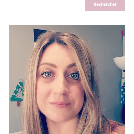
Rechercher
Rechercher