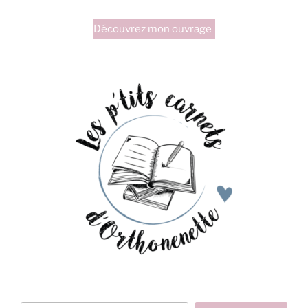
Découvrez mon ouvrage