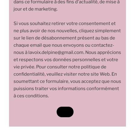
dans ce formulaire à des fins d'actualité, de mise à
jour et de marketing.
Si vous souhaitez retirer votre consentement et
ne plus avoir de nos nouvelles, cliquez simplement
sur le lien de désabonnement présent au bas de
chaque email que nous envoyons ou contactez-
nous à lavoix.delpine@gmail.com. Nous apprécions
et respectons vos données personnelles et votre
vie privée. Pour consulter notre politique de
confidentialité, veuillez visiter notre site Web. En
soumettant ce formulaire, vous acceptez que nous
puissions traiter vos informations conformément
à ces conditions.