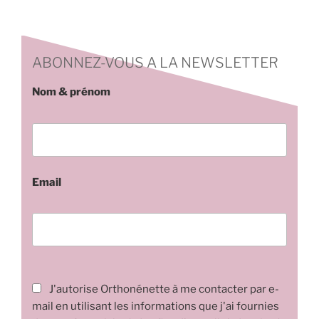
ABONNEZ-VOUS A LA NEWSLETTER
Nom & prénom
Email
J'autorise Orthonénette à me contacter par e-
mail en utilisant les informations que j'ai fournies