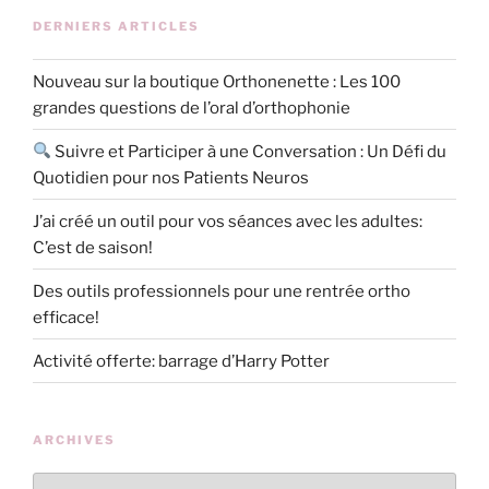
DERNIERS ARTICLES
Nouveau sur la boutique Orthonenette : Les 100
grandes questions de l’oral d’orthophonie
Suivre et Participer à une Conversation : Un Défi du
Quotidien pour nos Patients Neuros
J’ai créé un outil pour vos séances avec les adultes:
C’est de saison!
Des outils professionnels pour une rentrée ortho
efficace!
Activité offerte: barrage d’Harry Potter
ARCHIVES
Archives