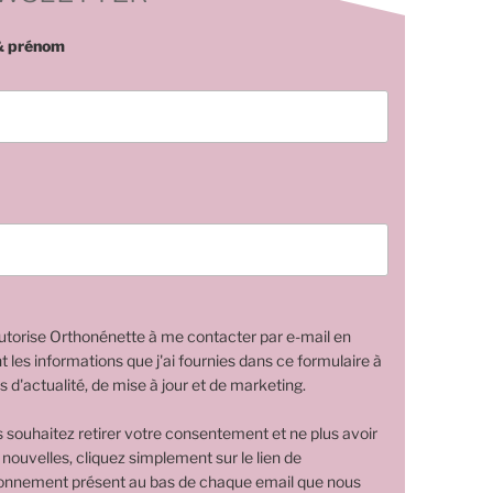
 prénom
utorise Orthonénette à me contacter par e-mail en
nt les informations que j'ai fournies dans ce formulaire à
s d'actualité, de mise à jour et de marketing.
s souhaitez retirer votre consentement et ne plus avoir
 nouvelles, cliquez simplement sur le lien de
nnement présent au bas de chaque email que nous