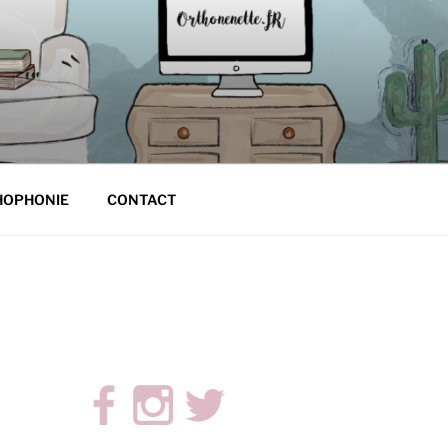
HOPHONIE
CONTACT