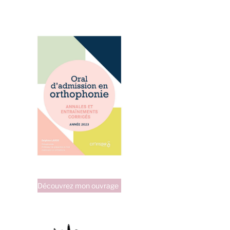
Découvrez mon ouvrage