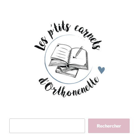
Rechercher
Rechercher