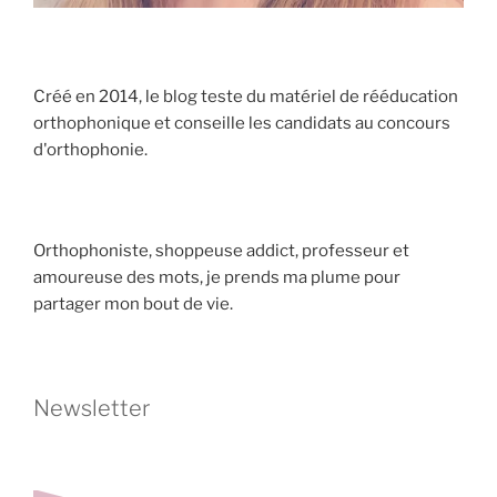
Créé en 2014, le blog teste du matériel de rééducation
orthophonique et conseille les candidats au concours
d'orthophonie.
Orthophoniste, shoppeuse addict, professeur et
amoureuse des mots, je prends ma plume pour
partager mon bout de vie.
Newsletter