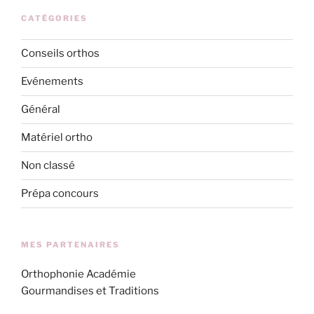
CATÉGORIES
Conseils orthos
Evénements
Général
Matériel ortho
Non classé
Prépa concours
MES PARTENAIRES
Orthophonie Académie
Gourmandises et Traditions