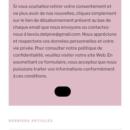
Si vous souhaitez retirer votre consentement et
ne plus avoir de nos nouvelles, cliquez simplement
sur le lien de désabonnement présent au bas de
chaque email que nous envoyons ou contactez-
nous à lavoix.delpine@gmail.com. Nous apprécions
et respectons vos données personnelles et votre
vie privée. Pour consulter notre politique de
confidentialité, veuillez visiter notre site Web. En
soumettant ce formulaire, vous acceptez que nous
puissions traiter vos informations conformément
à ces conditions.
DERNIERS ARTICLES