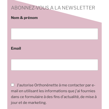
ABONNEZ-VOUS A LA NEWSLETTER
Nom & prénom
Email
J'autorise Orthonénette à me contacter par e-
mail en utilisant les informations que j'ai fournies
dans ce formulaire à des fins d'actualité, de mise à
jour et de marketing.