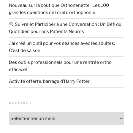
Nouveau sur la boutique Orthonenette : Les 100
grandes questions de l’oral d’orthophonie
Suivre et Participer à une Conversation : Un Défi du
Quotidien pour nos Patients Neuros
J’ai créé un outil pour vos séances avec les adultes:
C’est de saison!
Des outils professionnels pour une rentrée ortho
efficace!
Activité offerte: barrage d’Harry Potter
ARCHIVES
Archives