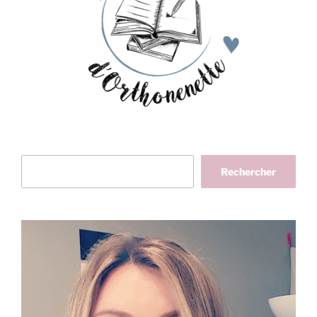
Rechercher
Rechercher