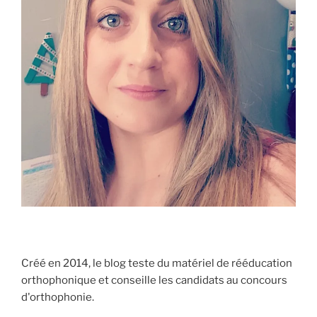
Créé en 2014, le blog teste du matériel de rééducation
orthophonique et conseille les candidats au concours
d'orthophonie.