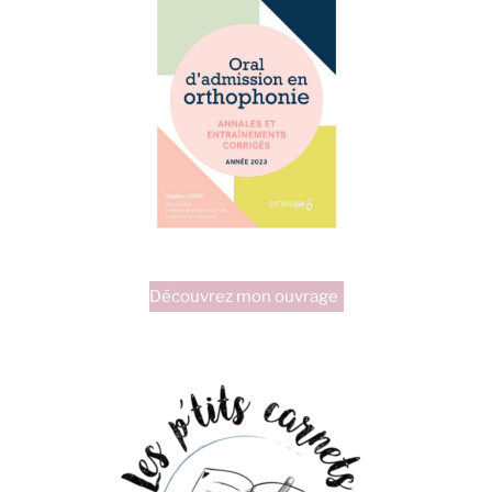
Découvrez mon ouvrage