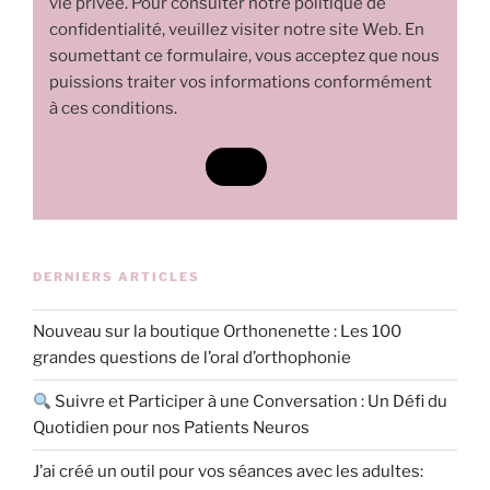
vie privée. Pour consulter notre politique de
confidentialité, veuillez visiter notre site Web. En
soumettant ce formulaire, vous acceptez que nous
puissions traiter vos informations conformément
à ces conditions.
DERNIERS ARTICLES
Nouveau sur la boutique Orthonenette : Les 100
grandes questions de l’oral d’orthophonie
Suivre et Participer à une Conversation : Un Défi du
Quotidien pour nos Patients Neuros
J’ai créé un outil pour vos séances avec les adultes: