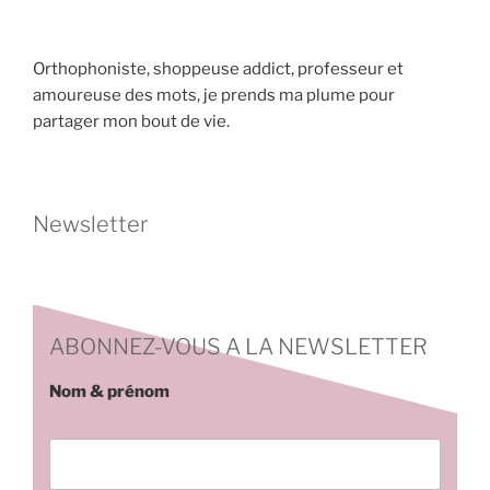
Orthophoniste, shoppeuse addict, professeur et
amoureuse des mots, je prends ma plume pour
partager mon bout de vie.
Newsletter
ABONNEZ-VOUS A LA NEWSLETTER
Nom & prénom