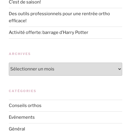
C’est de saison!
Des outils professionnels pour une rentrée ortho
efficace!
Activité offerte: barrage d’Harry Potter
ARCHIVES
Archives
CATÉGORIES
Conseils orthos
Evénements
Général