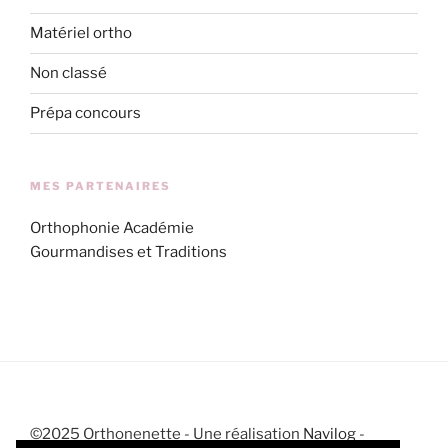
Matériel ortho
Non classé
Prépa concours
MES PARTENAIRES
Orthophonie Académie
Gourmandises et Traditions
©2025 Orthonenette - Une réalisation
Navilog
-