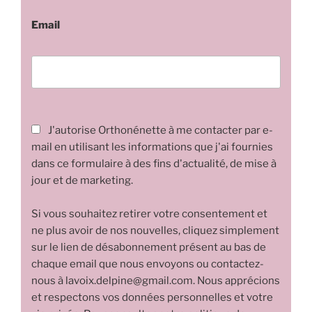
Email
J'autorise Orthonénette à me contacter par e-
mail en utilisant les informations que j'ai fournies
dans ce formulaire à des fins d'actualité, de mise à
jour et de marketing.
Si vous souhaitez retirer votre consentement et
ne plus avoir de nos nouvelles, cliquez simplement
sur le lien de désabonnement présent au bas de
chaque email que nous envoyons ou contactez-
nous à lavoix.delpine@gmail.com. Nous apprécions
et respectons vos données personnelles et votre