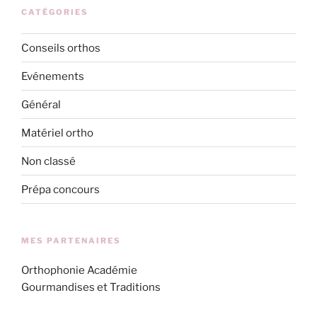
CATÉGORIES
Conseils orthos
Evénements
Général
Matériel ortho
Non classé
Prépa concours
MES PARTENAIRES
Orthophonie Académie
Gourmandises et Traditions