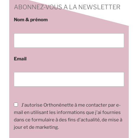
ABONNEZ-VOUS A LA NEWSLETTER
Nom & prénom
Email
J'autorise Orthonénette à me contacter par e-
mail en utilisant les informations que j'ai fournies
dans ce formulaire à des fins d'actualité, de mise à
jour et de marketing.