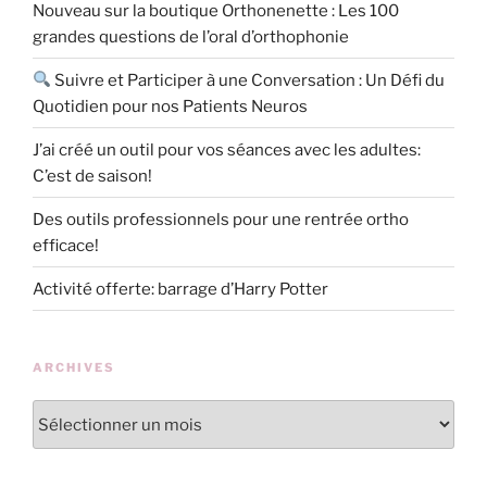
Nouveau sur la boutique Orthonenette : Les 100
grandes questions de l’oral d’orthophonie
Suivre et Participer à une Conversation : Un Défi du
Quotidien pour nos Patients Neuros
J’ai créé un outil pour vos séances avec les adultes:
C’est de saison!
Des outils professionnels pour une rentrée ortho
efficace!
Activité offerte: barrage d’Harry Potter
ARCHIVES
Archives