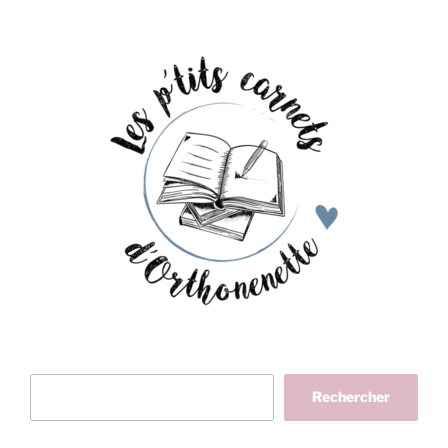
Rechercher
Rechercher