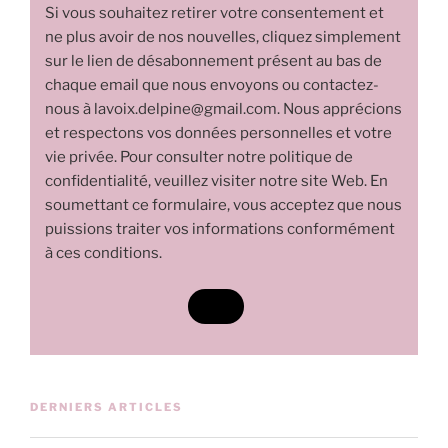
Si vous souhaitez retirer votre consentement et
ne plus avoir de nos nouvelles, cliquez simplement
sur le lien de désabonnement présent au bas de
chaque email que nous envoyons ou contactez-
nous à lavoix.delpine@gmail.com. Nous apprécions
et respectons vos données personnelles et votre
vie privée. Pour consulter notre politique de
confidentialité, veuillez visiter notre site Web. En
soumettant ce formulaire, vous acceptez que nous
puissions traiter vos informations conformément
à ces conditions.
DERNIERS ARTICLES