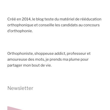
Créé en 2014, le blog teste du matériel de rééducation
orthophonique et conseille les candidats au concours
d'orthophonie.
Orthophoniste, shoppeuse addict, professeur et
amoureuse des mots, je prends ma plume pour
partager mon bout de vie.
Newsletter