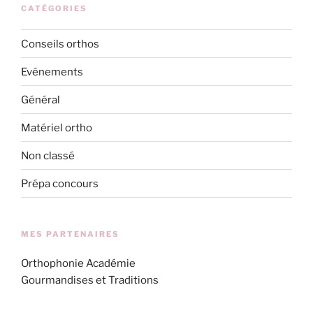
CATÉGORIES
Conseils orthos
Evénements
Général
Matériel ortho
Non classé
Prépa concours
MES PARTENAIRES
Orthophonie Académie
Gourmandises et Traditions