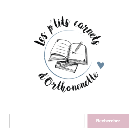
Rechercher
Rechercher