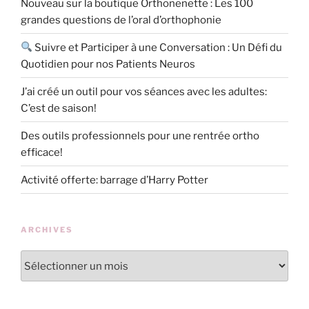
Nouveau sur la boutique Orthonenette : Les 100
grandes questions de l’oral d’orthophonie
Suivre et Participer à une Conversation : Un Défi du
Quotidien pour nos Patients Neuros
J’ai créé un outil pour vos séances avec les adultes:
C’est de saison!
Des outils professionnels pour une rentrée ortho
efficace!
Activité offerte: barrage d’Harry Potter
ARCHIVES
Archives