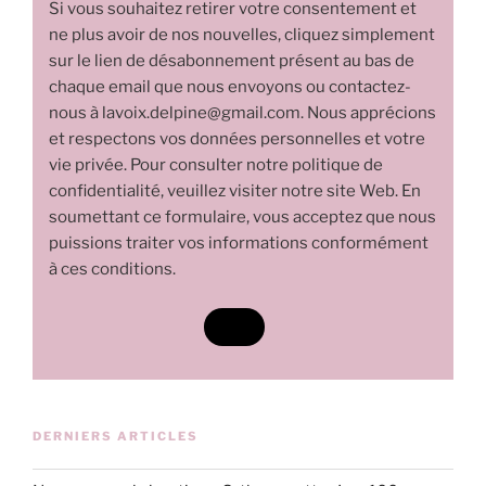
Si vous souhaitez retirer votre consentement et
ne plus avoir de nos nouvelles, cliquez simplement
sur le lien de désabonnement présent au bas de
chaque email que nous envoyons ou contactez-
nous à lavoix.delpine@gmail.com. Nous apprécions
et respectons vos données personnelles et votre
vie privée. Pour consulter notre politique de
confidentialité, veuillez visiter notre site Web. En
soumettant ce formulaire, vous acceptez que nous
puissions traiter vos informations conformément
à ces conditions.
DERNIERS ARTICLES