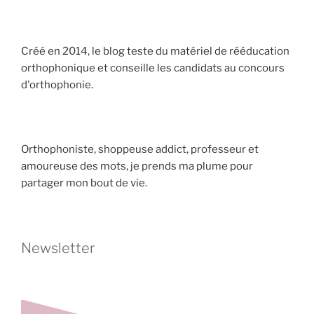
Créé en 2014, le blog teste du matériel de rééducation
orthophonique et conseille les candidats au concours
d'orthophonie.
Orthophoniste, shoppeuse addict, professeur et
amoureuse des mots, je prends ma plume pour
partager mon bout de vie.
Newsletter