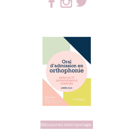
Découvrez mon ouvrage