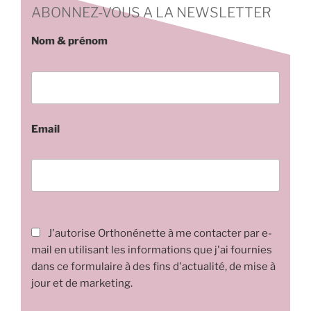
ABONNEZ-VOUS A LA NEWSLETTER
Nom & prénom
Email
J'autorise Orthonénette à me contacter par e-
mail en utilisant les informations que j'ai fournies
dans ce formulaire à des fins d'actualité, de mise à
jour et de marketing.