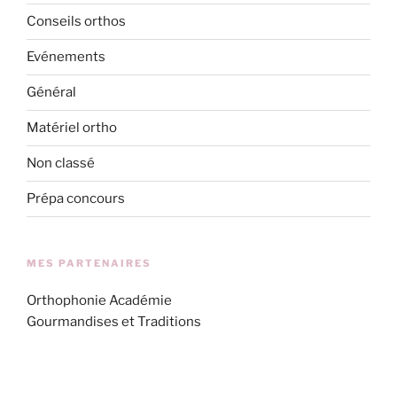
Conseils orthos
Evénements
Général
Matériel ortho
Non classé
Prépa concours
MES PARTENAIRES
Orthophonie Académie
Gourmandises et Traditions