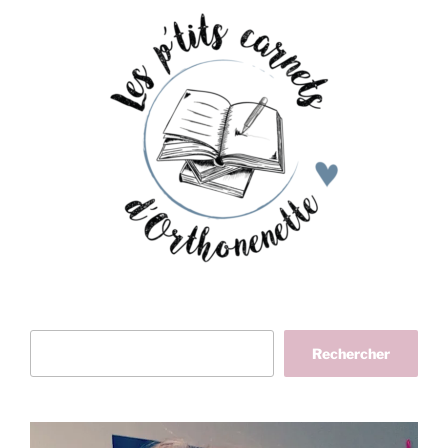
Rechercher
Rechercher