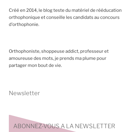
Créé en 2014, le blog teste du matériel de rééducation
orthophonique et conseille les candidats au concours
d'orthophonie.
Orthophoniste, shoppeuse addict, professeur et
amoureuse des mots, je prends ma plume pour
partager mon bout de vie.
Newsletter
ABONNEZ-VOUS A LA NEWSLETTER