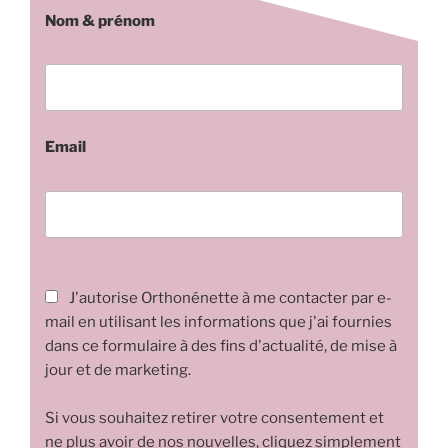
Nom & prénom
Email
J'autorise Orthonénette à me contacter par e-
mail en utilisant les informations que j'ai fournies
dans ce formulaire à des fins d'actualité, de mise à
jour et de marketing.
Si vous souhaitez retirer votre consentement et
ne plus avoir de nos nouvelles, cliquez simplement