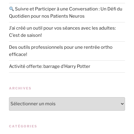
Suivre et Participer à une Conversation : Un Défi du
Quotidien pour nos Patients Neuros
J’ai créé un outil pour vos séances avec les adultes:
C’est de saison!
Des outils professionnels pour une rentrée ortho
efficace!
Activité offerte: barrage d’Harry Potter
ARCHIVES
Archives
CATÉGORIES