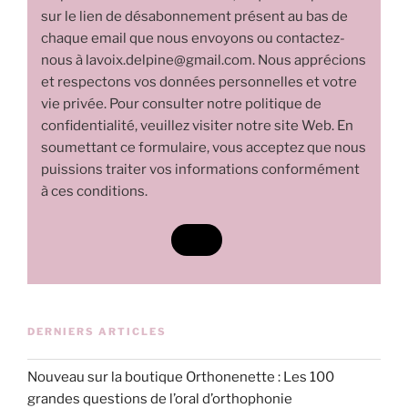
sur le lien de désabonnement présent au bas de
chaque email que nous envoyons ou contactez-
nous à lavoix.delpine@gmail.com. Nous apprécions
et respectons vos données personnelles et votre
vie privée. Pour consulter notre politique de
confidentialité, veuillez visiter notre site Web. En
soumettant ce formulaire, vous acceptez que nous
puissions traiter vos informations conformément
à ces conditions.
DERNIERS ARTICLES
Nouveau sur la boutique Orthonenette : Les 100
grandes questions de l’oral d’orthophonie