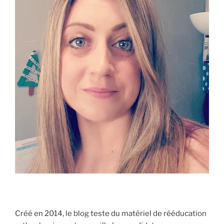
Créé en 2014, le blog teste du matériel de rééducation