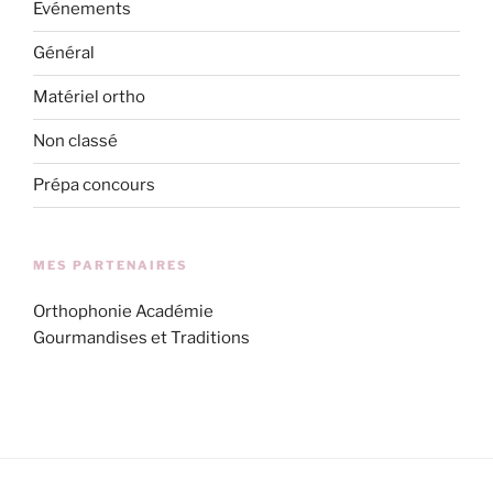
Evénements
Général
Matériel ortho
Non classé
Prépa concours
MES PARTENAIRES
Orthophonie Académie
Gourmandises et Traditions