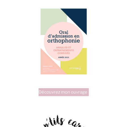
Découvrez mon ouvrage