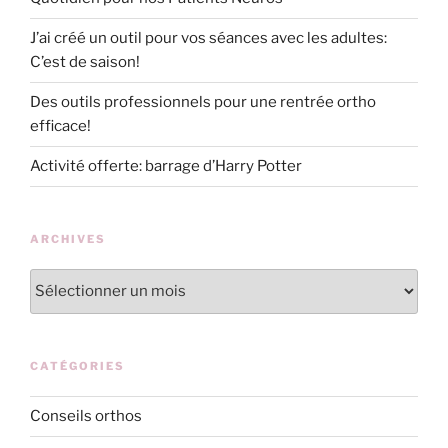
J’ai créé un outil pour vos séances avec les adultes:
C’est de saison!
Des outils professionnels pour une rentrée ortho
efficace!
Activité offerte: barrage d’Harry Potter
ARCHIVES
Archives
CATÉGORIES
Conseils orthos