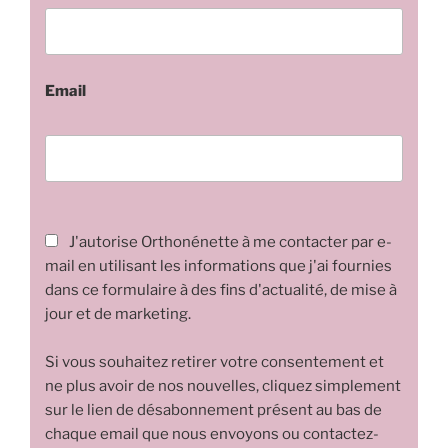
Email
J'autorise Orthonénette à me contacter par e-
mail en utilisant les informations que j'ai fournies
dans ce formulaire à des fins d'actualité, de mise à
jour et de marketing.
Si vous souhaitez retirer votre consentement et
ne plus avoir de nos nouvelles, cliquez simplement
sur le lien de désabonnement présent au bas de
chaque email que nous envoyons ou contactez-