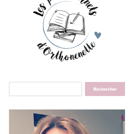
Rechercher
Rechercher