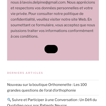
nous à lavoix.delpine@gmail.com. Nous apprécions
et respectons vos données personnelles et votre
vie privée. Pour consulter notre politique de
confidentialité, veuillez visiter notre site Web. En
soumettant ce formulaire, vous acceptez que nous
puissions traiter vos informations conformément
à ces conditions.
DERNIERS ARTICLES
Nouveau sur la boutique Orthonenette : Les 100
grandes questions de l’oral d’orthophonie
Suivre et Participer à une Conversation : Un Défi du
Quotidien pour nos Patients Neuros