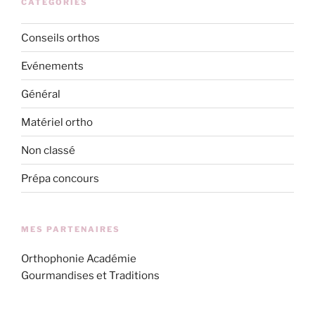
CATÉGORIES
Conseils orthos
Evénements
Général
Matériel ortho
Non classé
Prépa concours
MES PARTENAIRES
Orthophonie Académie
Gourmandises et Traditions