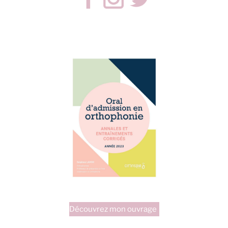
Découvrez mon ouvrage