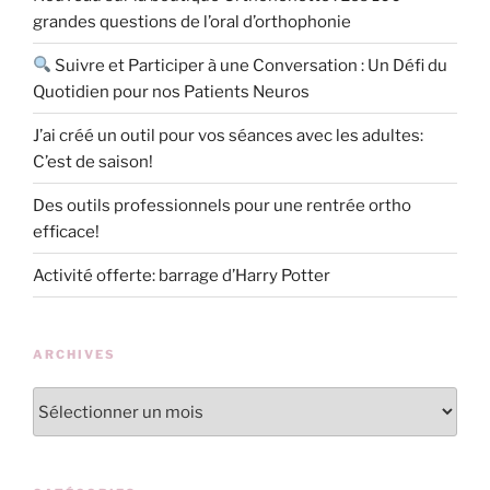
grandes questions de l’oral d’orthophonie
Suivre et Participer à une Conversation : Un Défi du
Quotidien pour nos Patients Neuros
J’ai créé un outil pour vos séances avec les adultes:
C’est de saison!
Des outils professionnels pour une rentrée ortho
efficace!
Activité offerte: barrage d’Harry Potter
ARCHIVES
Archives