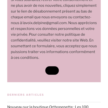
ne plus avoir de nos nouvelles, cliquez simplement
sur le lien de désabonnement présent au bas de
chaque email que nous envoyons ou contactez-
nous à lavoix.delpine@gmail.com. Nous apprécions
et respectons vos données personnelles et votre
vie privée. Pour consulter notre politique de
confidentialité, veuillez visiter notre site Web. En
soumettant ce formulaire, vous acceptez que nous
puissions traiter vos informations conformément
à ces conditions.
DERNIERS ARTICLES
Nouveau sur la boutique Orthonenette : Les 100