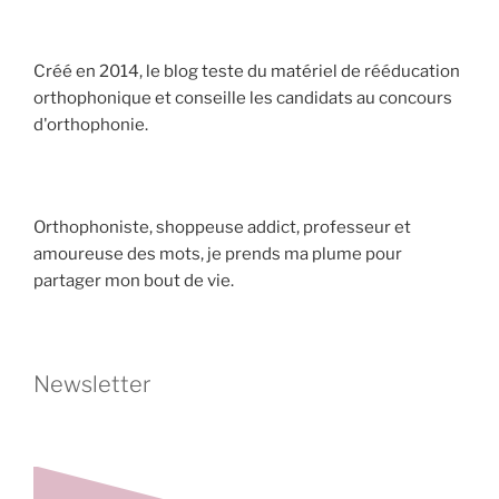
Créé en 2014, le blog teste du matériel de rééducation
orthophonique et conseille les candidats au concours
d'orthophonie.
Orthophoniste, shoppeuse addict, professeur et
amoureuse des mots, je prends ma plume pour
partager mon bout de vie.
Newsletter