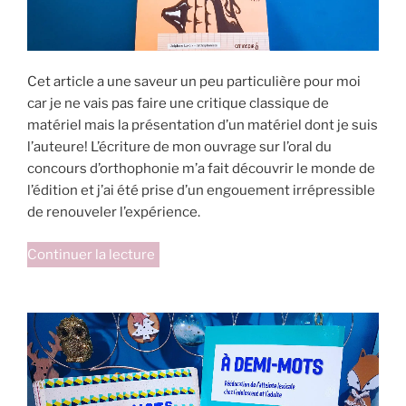
Cet article a une saveur un peu particulière pour moi
car je ne vais pas faire une critique classique de
matériel mais la présentation d’un matériel dont je suis
l’auteure! L’écriture de mon ouvrage sur l’oral du
concours d’orthophonie m’a fait découvrir le monde de
l’édition et j’ai été prise d’un engouement irrépressible
de renouveler l’expérience.
de
Continuer la lecture
« « Passez-
moi
l’expression » »