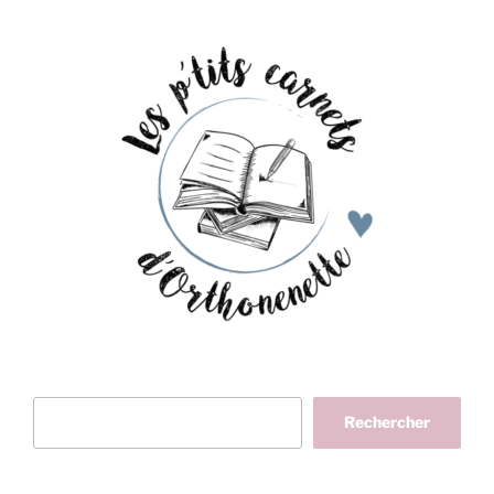
Rechercher
Rechercher