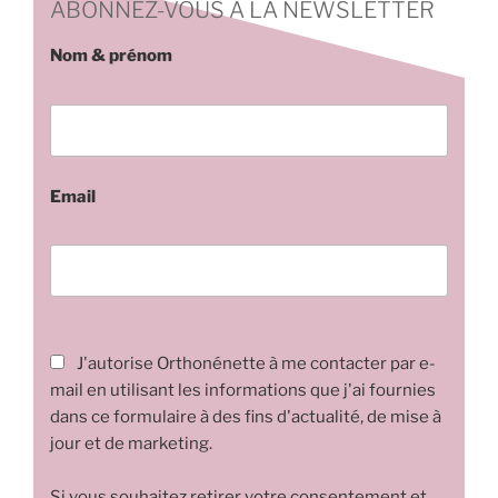
ABONNEZ-VOUS A LA NEWSLETTER
Nom & prénom
Email
J'autorise Orthonénette à me contacter par e-
mail en utilisant les informations que j'ai fournies
dans ce formulaire à des fins d'actualité, de mise à
jour et de marketing.
Si vous souhaitez retirer votre consentement et