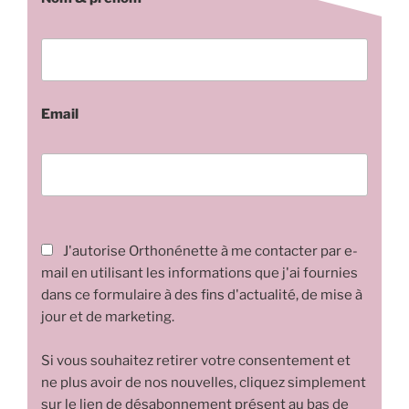
Email
J'autorise Orthonénette à me contacter par e-
mail en utilisant les informations que j'ai fournies
dans ce formulaire à des fins d'actualité, de mise à
jour et de marketing.
Si vous souhaitez retirer votre consentement et
ne plus avoir de nos nouvelles, cliquez simplement
sur le lien de désabonnement présent au bas de