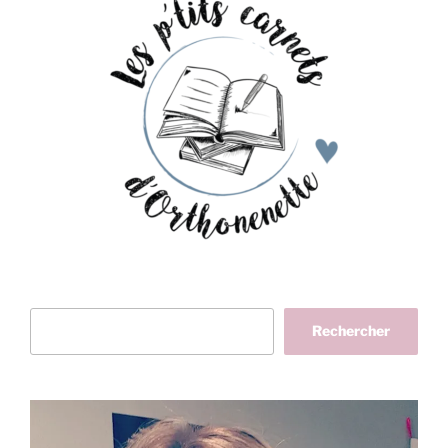
Rechercher
Rechercher