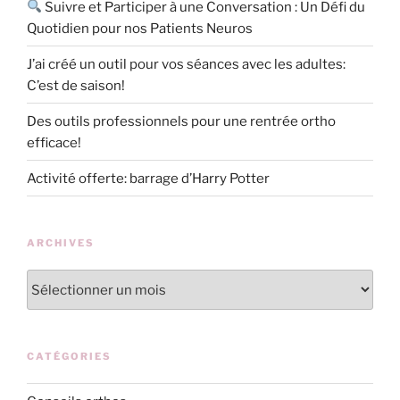
Suivre et Participer à une Conversation : Un Défi du
Quotidien pour nos Patients Neuros
J’ai créé un outil pour vos séances avec les adultes:
C’est de saison!
Des outils professionnels pour une rentrée ortho
efficace!
Activité offerte: barrage d’Harry Potter
ARCHIVES
Archives
CATÉGORIES