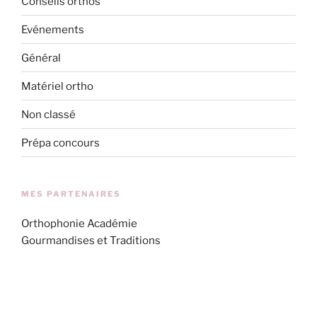
Conseils orthos
Evénements
Général
Matériel ortho
Non classé
Prépa concours
MES PARTENAIRES
Orthophonie Académie
Gourmandises et Traditions