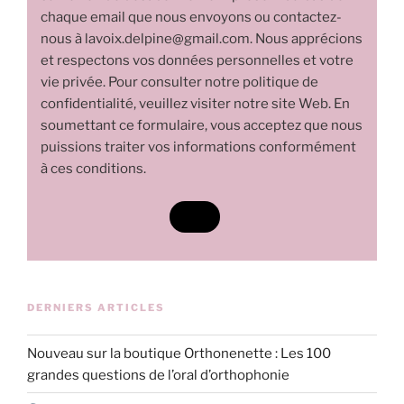
chaque email que nous envoyons ou contactez-
nous à lavoix.delpine@gmail.com. Nous apprécions
et respectons vos données personnelles et votre
vie privée. Pour consulter notre politique de
confidentialité, veuillez visiter notre site Web. En
soumettant ce formulaire, vous acceptez que nous
puissions traiter vos informations conformément
à ces conditions.
DERNIERS ARTICLES
Nouveau sur la boutique Orthonenette : Les 100
grandes questions de l’oral d’orthophonie