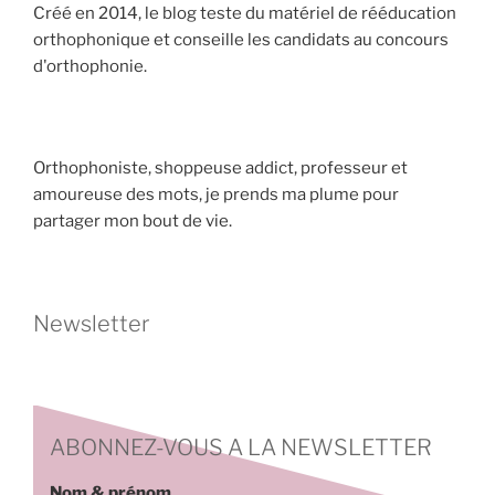
Créé en 2014, le blog teste du matériel de rééducation
orthophonique et conseille les candidats au concours
d'orthophonie.
Orthophoniste, shoppeuse addict, professeur et
amoureuse des mots, je prends ma plume pour
partager mon bout de vie.
Newsletter
ABONNEZ-VOUS A LA NEWSLETTER
Nom & prénom