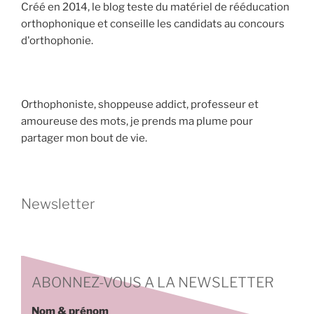
Créé en 2014, le blog teste du matériel de rééducation
orthophonique et conseille les candidats au concours
d'orthophonie.
Orthophoniste, shoppeuse addict, professeur et
amoureuse des mots, je prends ma plume pour
partager mon bout de vie.
Newsletter
ABONNEZ-VOUS A LA NEWSLETTER
Nom & prénom