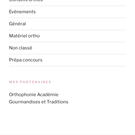
Evénements
Général
Matériel ortho
Non classé
Prépa concours
MES PARTENAIRES
Orthophonie Académie
Gourmandises et Traditions