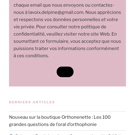
chaque email que nous envoyons ou contactez-
nous à lavoix.delpine@gmail.com. Nous apprécions
et respectons vos données personnelles et votre
vie privée. Pour consulter notre politique de
confidentialité, veuillez visiter notre site Web. En
soumettant ce formulaire, vous acceptez que nous
puissions traiter vos informations conformément
à ces conditions.
DERNIERS ARTICLES
Nouveau sur la boutique Orthonenette : Les 100
grandes questions de l’oral d’orthophonie