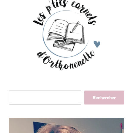
Rechercher
Rechercher