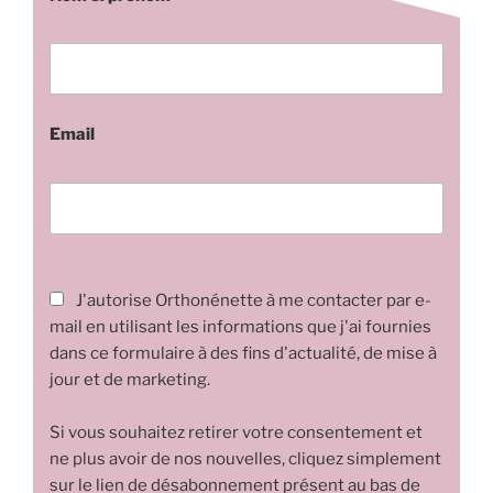
Email
J'autorise Orthonénette à me contacter par e-
mail en utilisant les informations que j'ai fournies
dans ce formulaire à des fins d'actualité, de mise à
jour et de marketing.
Si vous souhaitez retirer votre consentement et
ne plus avoir de nos nouvelles, cliquez simplement
sur le lien de désabonnement présent au bas de