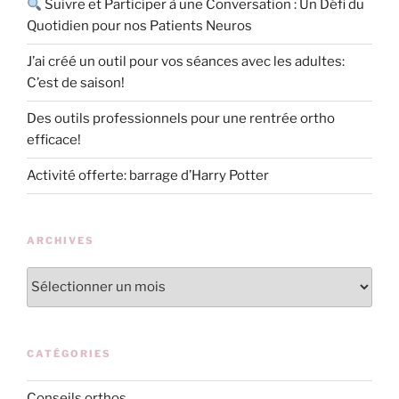
Suivre et Participer à une Conversation : Un Défi du
Quotidien pour nos Patients Neuros
J’ai créé un outil pour vos séances avec les adultes:
C’est de saison!
Des outils professionnels pour une rentrée ortho
efficace!
Activité offerte: barrage d’Harry Potter
ARCHIVES
Archives
CATÉGORIES
Conseils orthos