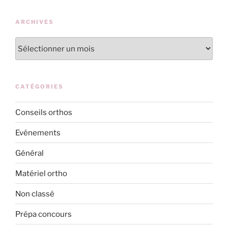
ARCHIVES
Archives
CATÉGORIES
Conseils orthos
Evénements
Général
Matériel ortho
Non classé
Prépa concours