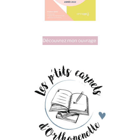
Découvrez mon ouvrage