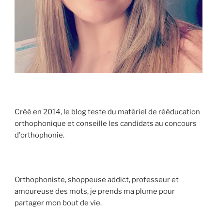
Créé en 2014, le blog teste du matériel de rééducation
orthophonique et conseille les candidats au concours
d'orthophonie.
Orthophoniste, shoppeuse addict, professeur et
amoureuse des mots, je prends ma plume pour
partager mon bout de vie.