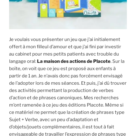
Je voulais vous présenter un jeu que j’ai initialement
offert à mon filleul d’amour et que j’ai fini par investir
au cabinet pour mes petits patients avec trouble du
langage oral:
La maison des actions de Placote
. Sur la
boîte, on voit que ce jeu est proposé aux enfants à
partir de 1 an. Je n’avais donc pas forcément envisagé
de l’adopter lors de mes séances. Et puis, j’ai dû trouver
des activités permettant la production de verbes
d’action et de phrases canoniques. Mes recherches
m’ont ramenée à ce jeu des éditions Placote. Même si
ce matériel ne permet que la création de phrases type
Sujet + Verbe, avec un peu d’adaptation et
d’objets/jouets complémentaires, il est tout à fait
envisageable de travailler l’expression de phrases type