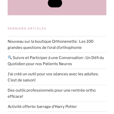
DERNIERS ARTICLES
Nouveau sur la boutique Orthonenette : Les 100
grandes questions de l’oral d’orthophonie
Suivre et Participer à une Conversation : Un Défi du
Quotidien pour nos Patients Neuros
J’ai créé un outil pour vos séances avec les adultes:
C’est de saison!
Des outils professionnels pour une rentrée ortho
efficace!
Activité offerte: barrage d’Harry Potter