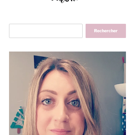
Rechercher
Rechercher