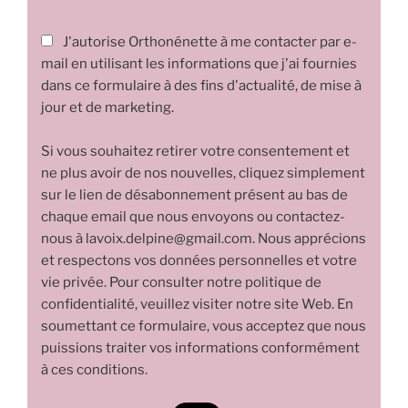
J'autorise Orthonénette à me contacter par e-
mail en utilisant les informations que j'ai fournies
dans ce formulaire à des fins d'actualité, de mise à
jour et de marketing.
Si vous souhaitez retirer votre consentement et
ne plus avoir de nos nouvelles, cliquez simplement
sur le lien de désabonnement présent au bas de
chaque email que nous envoyons ou contactez-
nous à lavoix.delpine@gmail.com. Nous apprécions
et respectons vos données personnelles et votre
vie privée. Pour consulter notre politique de
confidentialité, veuillez visiter notre site Web. En
soumettant ce formulaire, vous acceptez que nous
puissions traiter vos informations conformément
à ces conditions.