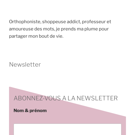
Orthophoniste, shoppeuse addict, professeur et
amoureuse des mots, je prends ma plume pour
partager mon bout de vie.
Newsletter
ABONNEZ-VOUS A LA NEWSLETTER
Nom & prénom