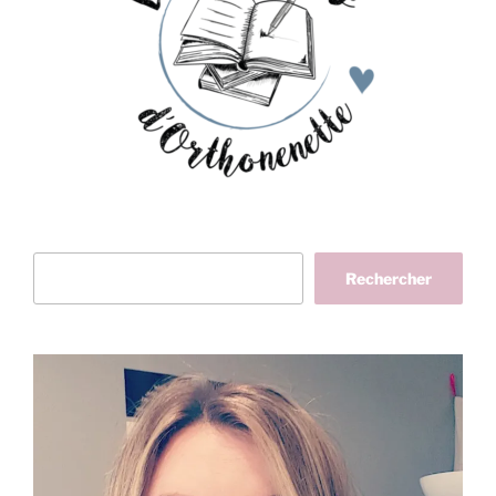
Rechercher
Rechercher