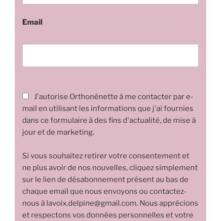
Email
J'autorise Orthonénette à me contacter par e-
mail en utilisant les informations que j'ai fournies
dans ce formulaire à des fins d'actualité, de mise à
jour et de marketing.
Si vous souhaitez retirer votre consentement et
ne plus avoir de nos nouvelles, cliquez simplement
sur le lien de désabonnement présent au bas de
chaque email que nous envoyons ou contactez-
nous à lavoix.delpine@gmail.com. Nous apprécions
et respectons vos données personnelles et votre