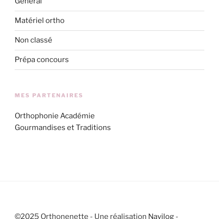
Général
Matériel ortho
Non classé
Prépa concours
MES PARTENAIRES
Orthophonie Académie
Gourmandises et Traditions
©2025 Orthonenette - Une réalisation
Navilog
-