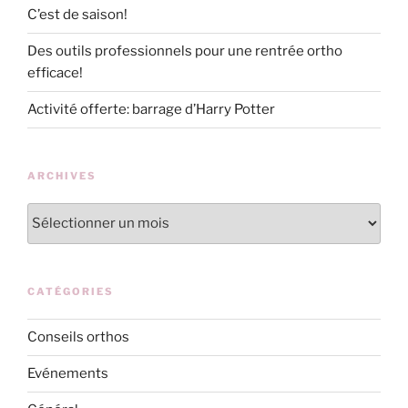
C’est de saison!
Des outils professionnels pour une rentrée ortho
efficace!
Activité offerte: barrage d’Harry Potter
ARCHIVES
Archives
CATÉGORIES
Conseils orthos
Evénements