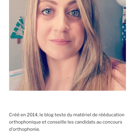
Créé en 2014, le blog teste du matériel de rééducation
orthophonique et conseille les candidats au concours
d'orthophonie.