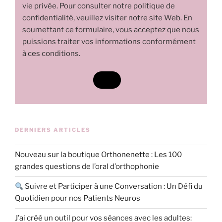
vie privée. Pour consulter notre politique de
confidentialité, veuillez visiter notre site Web. En
soumettant ce formulaire, vous acceptez que nous
puissions traiter vos informations conformément
à ces conditions.
DERNIERS ARTICLES
Nouveau sur la boutique Orthonenette : Les 100
grandes questions de l’oral d’orthophonie
Suivre et Participer à une Conversation : Un Défi du
Quotidien pour nos Patients Neuros
J’ai créé un outil pour vos séances avec les adultes: