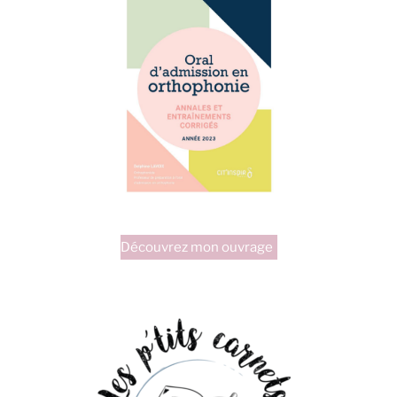
Découvrez mon ouvrage