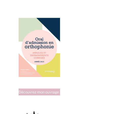
Découvrez mon ouvrage