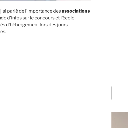
j’ai parlé de l’importance des
associations
de d’infos sur le concours et l’école
ités d’hébergement lors des jours
es.
Recherc