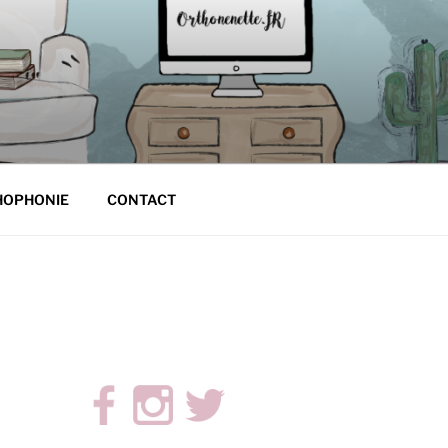
HOPHONIE
CONTACT