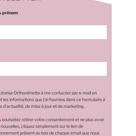
 prénom
utorise Orthonénette à me contacter par e-mail en
nt les informations que j'ai fournies dans ce formulaire à
s d'actualité, de mise à jour et de marketing.
s souhaitez retirer votre consentement et ne plus avoir
 nouvelles, cliquez simplement sur le lien de
nnement présent au bas de chaque email que nous