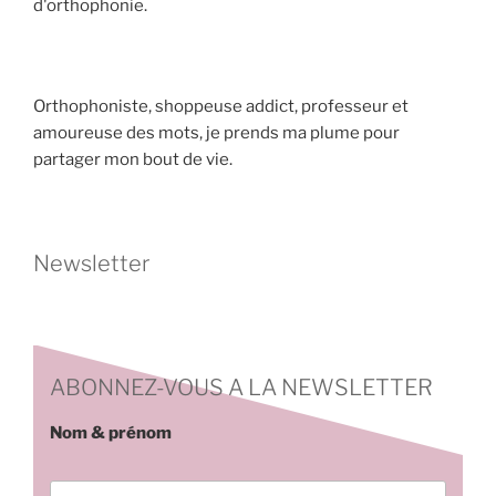
d'orthophonie.
Orthophoniste, shoppeuse addict, professeur et
amoureuse des mots, je prends ma plume pour
partager mon bout de vie.
Newsletter
ABONNEZ-VOUS A LA NEWSLETTER
Nom & prénom