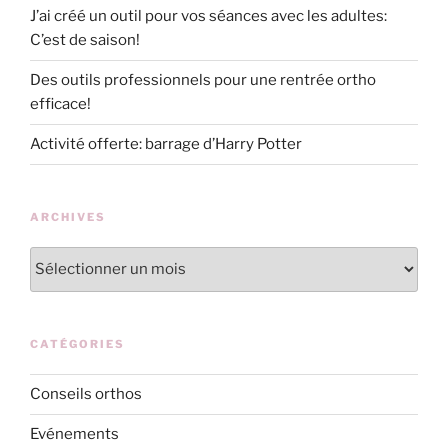
J’ai créé un outil pour vos séances avec les adultes:
C’est de saison!
Des outils professionnels pour une rentrée ortho
efficace!
Activité offerte: barrage d’Harry Potter
ARCHIVES
Archives
CATÉGORIES
Conseils orthos
Evénements