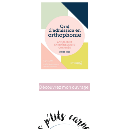
Découvrez mon ouvrage