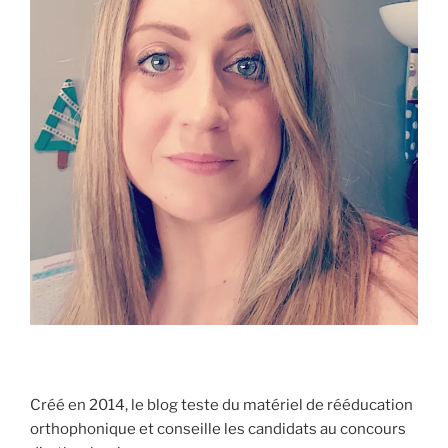
Créé en 2014, le blog teste du matériel de rééducation
orthophonique et conseille les candidats au concours