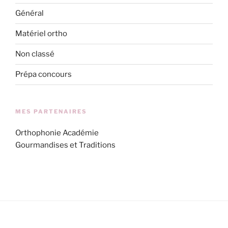
Général
Matériel ortho
Non classé
Prépa concours
MES PARTENAIRES
Orthophonie Académie
Gourmandises et Traditions