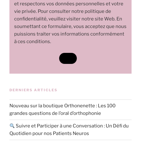
et respectons vos données personnelles et votre
vie privée. Pour consulter notre politique de
confidentialité, veuillez visiter notre site Web. En
soumettant ce formulaire, vous acceptez que nous
puissions traiter vos informations conformément
à ces conditions.
DERNIERS ARTICLES
Nouveau sur la boutique Orthonenette : Les 100
grandes questions de l’oral d’orthophonie
Suivre et Participer à une Conversation : Un Défi du
Quotidien pour nos Patients Neuros