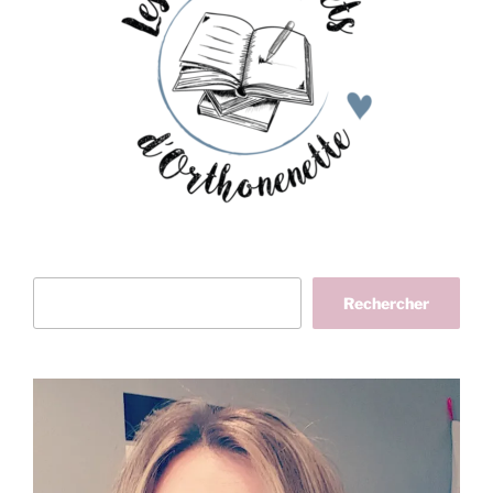
Rechercher
Rechercher