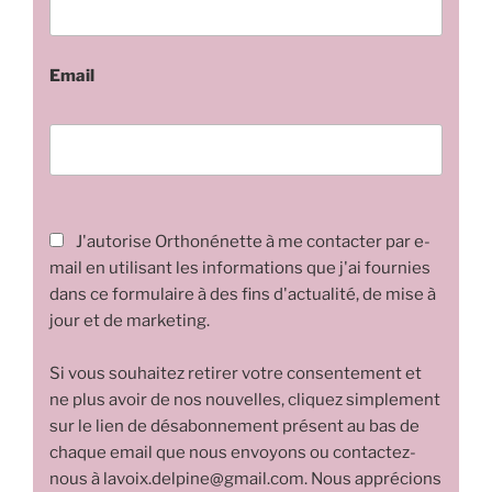
Email
J'autorise Orthonénette à me contacter par e-
mail en utilisant les informations que j'ai fournies
dans ce formulaire à des fins d'actualité, de mise à
jour et de marketing.
Si vous souhaitez retirer votre consentement et
ne plus avoir de nos nouvelles, cliquez simplement
sur le lien de désabonnement présent au bas de
chaque email que nous envoyons ou contactez-
nous à lavoix.delpine@gmail.com. Nous apprécions