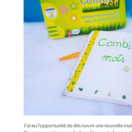
J’ai eu l’opportunité de découvrir une nouvelle ma