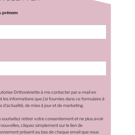
 prénom
utorise Orthonénette à me contacter par e-mail en
nt les informations que j'ai fournies dans ce formulaire à
s d'actualité, de mise à jour et de marketing.
s souhaitez retirer votre consentement et ne plus avoir
 nouvelles, cliquez simplement sur le lien de
nnement présent au bas de chaque email que nous