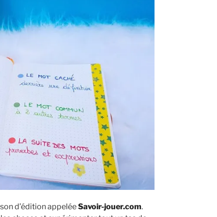
ison d’édition appelée
Savoir-jouer.com
.