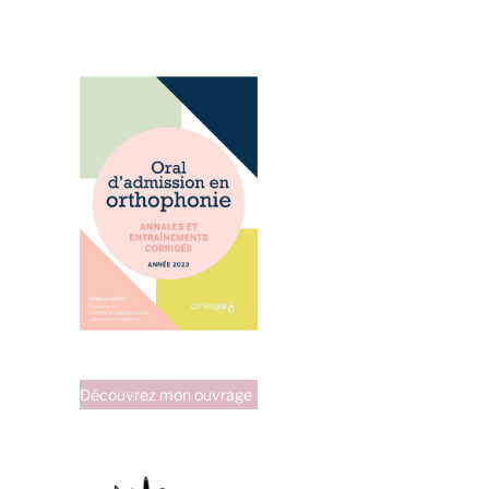
Découvrez mon ouvrage