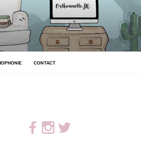
HOPHONIE
CONTACT