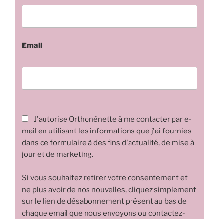
Email
J'autorise Orthonénette à me contacter par e-
mail en utilisant les informations que j'ai fournies
dans ce formulaire à des fins d'actualité, de mise à
jour et de marketing.
Si vous souhaitez retirer votre consentement et
ne plus avoir de nos nouvelles, cliquez simplement
sur le lien de désabonnement présent au bas de
chaque email que nous envoyons ou contactez-