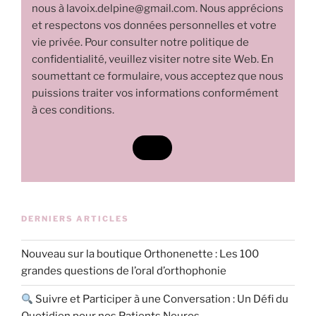
nous à lavoix.delpine@gmail.com. Nous apprécions
et respectons vos données personnelles et votre
vie privée. Pour consulter notre politique de
confidentialité, veuillez visiter notre site Web. En
soumettant ce formulaire, vous acceptez que nous
puissions traiter vos informations conformément
à ces conditions.
DERNIERS ARTICLES
Nouveau sur la boutique Orthonenette : Les 100
grandes questions de l’oral d’orthophonie
Suivre et Participer à une Conversation : Un Défi du