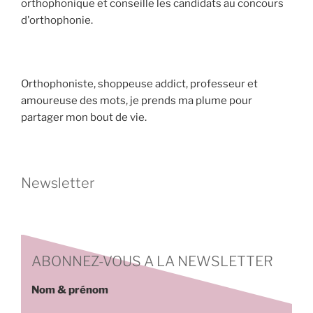
orthophonique et conseille les candidats au concours
d'orthophonie.
Orthophoniste, shoppeuse addict, professeur et
amoureuse des mots, je prends ma plume pour
partager mon bout de vie.
Newsletter
ABONNEZ-VOUS A LA NEWSLETTER
Nom & prénom