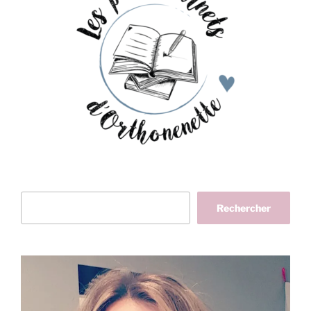
Rechercher
Rechercher