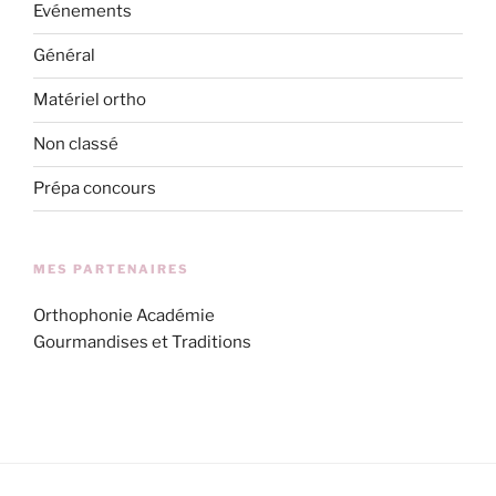
Evénements
Général
Matériel ortho
Non classé
Prépa concours
MES PARTENAIRES
Orthophonie Académie
Gourmandises et Traditions