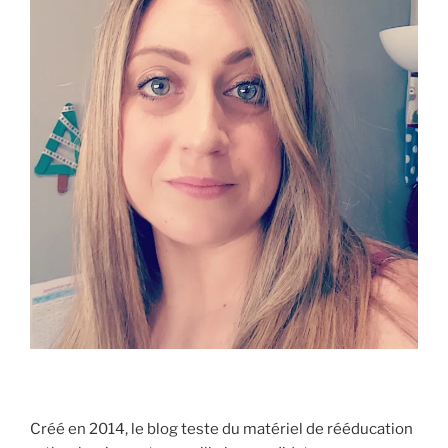
Créé en 2014, le blog teste du matériel de rééducation