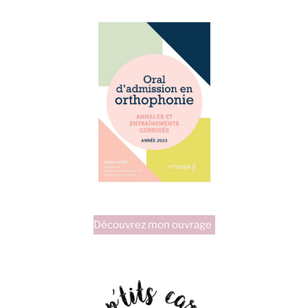
Découvrez mon ouvrage