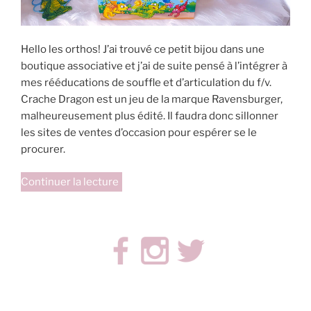
Hello les orthos! J’ai trouvé ce petit bijou dans une
boutique associative et j’ai de suite pensé à l’intégrer à
mes rééducations de souffle et d’articulation du f/v.
Crache Dragon est un jeu de la marque Ravensburger,
malheureusement plus édité. Il faudra donc sillonner
les sites de ventes d’occasion pour espérer se le
procurer.
de
Continuer la lecture
« Crache
Dragon
(adaptation) »