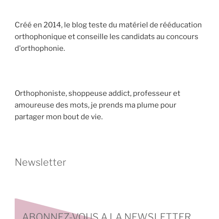
Créé en 2014, le blog teste du matériel de rééducation
orthophonique et conseille les candidats au concours
d'orthophonie.
Orthophoniste, shoppeuse addict, professeur et
amoureuse des mots, je prends ma plume pour
partager mon bout de vie.
Newsletter
ABONNEZ-VOUS A LA NEWSLETTER