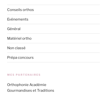
Conseils orthos
Evénements
Général
Matériel ortho
Non classé
Prépa concours
MES PARTENAIRES
Orthophonie Académie
Gourmandises et Traditions