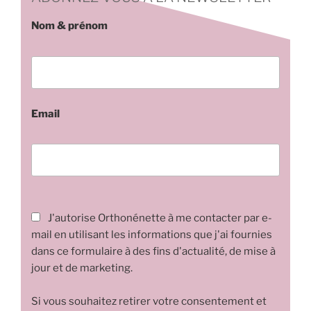
Nom & prénom
Email
J'autorise Orthonénette à me contacter par e-
mail en utilisant les informations que j'ai fournies
dans ce formulaire à des fins d'actualité, de mise à
jour et de marketing.
Si vous souhaitez retirer votre consentement et