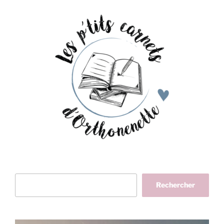
Rechercher
Rechercher