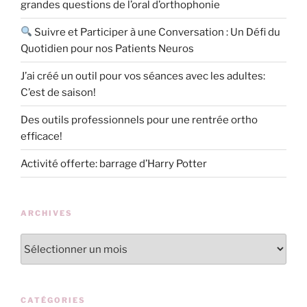
grandes questions de l’oral d’orthophonie
Suivre et Participer à une Conversation : Un Défi du
Quotidien pour nos Patients Neuros
J’ai créé un outil pour vos séances avec les adultes:
C’est de saison!
Des outils professionnels pour une rentrée ortho
efficace!
Activité offerte: barrage d’Harry Potter
ARCHIVES
Archives
CATÉGORIES