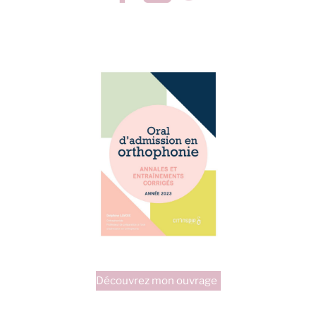
Découvrez mon ouvrage