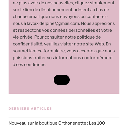
ne plus avoir de nos nouvelles, cliquez simplement
sur le lien de désabonnement présent au bas de
chaque email que nous envoyons ou contactez-
nous à lavoix.delpine@gmail.com. Nous apprécions
et respectons vos données personnelles et votre
vie privée. Pour consulter notre politique de
confidentialité, veuillez visiter notre site Web. En
soumettant ce formulaire, vous acceptez que nous
puissions traiter vos informations conformément
à ces conditions.
DERNIERS ARTICLES
Nouveau sur la boutique Orthonenette : Les 100