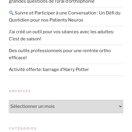
grandes questions de l’oral d’orthophonie
Suivre et Participer à une Conversation : Un Défi du
Quotidien pour nos Patients Neuros
J’ai créé un outil pour vos séances avec les adultes:
C’est de saison!
Des outils professionnels pour une rentrée ortho
efficace!
Activité offerte: barrage d’Harry Potter
ARCHIVES
Archives
CATÉGORIES