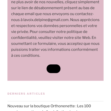
ne plus avoir de nos nouvelles, cliquez simplement
sur le lien de désabonnement présent au bas de
chaque email que nous envoyons ou contactez-
nous à lavoix.delpine@gmail.com. Nous apprécions
et respectons vos données personnelles et votre
vie privée. Pour consulter notre politique de
confidentialité, veuillez visiter notre site Web. En
soumettant ce formulaire, vous acceptez que nous
puissions traiter vos informations conformément
à ces conditions.
DERNIERS ARTICLES
Nouveau sur la boutique Orthonenette : Les 100