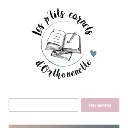
Rechercher
Rechercher