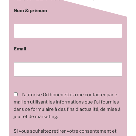
Nom & prénom
Email
J'autorise Orthonénette à me contacter par e-
mail en utilisant les informations que j'ai fournies
dans ce formulaire à des fins d'actualité, de mise à
jour et de marketing.
Si vous souhaitez retirer votre consentement et