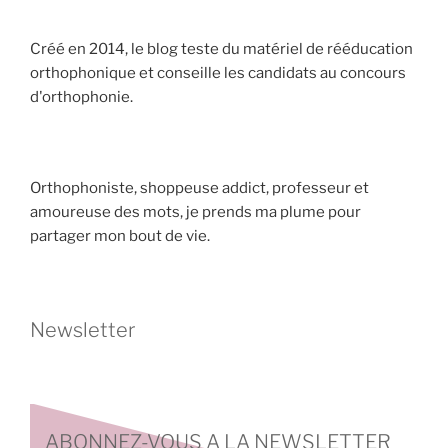
Créé en 2014, le blog teste du matériel de rééducation
orthophonique et conseille les candidats au concours
d'orthophonie.
Orthophoniste, shoppeuse addict, professeur et
amoureuse des mots, je prends ma plume pour
partager mon bout de vie.
Newsletter
ABONNEZ-VOUS A LA NEWSLETTER