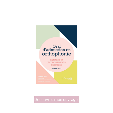
Découvrez mon ouvrage