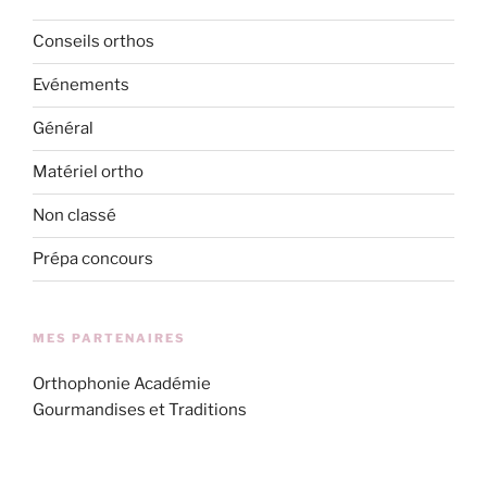
Conseils orthos
Evénements
Général
Matériel ortho
Non classé
Prépa concours
MES PARTENAIRES
Orthophonie Académie
Gourmandises et Traditions