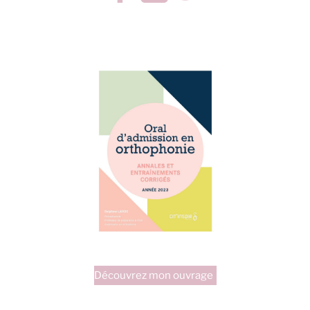
Découvrez mon ouvrage