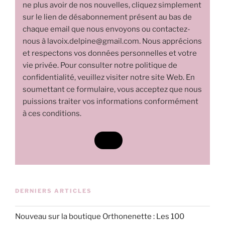
ne plus avoir de nos nouvelles, cliquez simplement
sur le lien de désabonnement présent au bas de
chaque email que nous envoyons ou contactez-
nous à lavoix.delpine@gmail.com. Nous apprécions
et respectons vos données personnelles et votre
vie privée. Pour consulter notre politique de
confidentialité, veuillez visiter notre site Web. En
soumettant ce formulaire, vous acceptez que nous
puissions traiter vos informations conformément
à ces conditions.
DERNIERS ARTICLES
Nouveau sur la boutique Orthonenette : Les 100