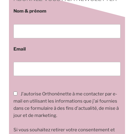
Nom & prénom
Email
J'autorise Orthonénette à me contacter par e-
mail en utilisant les informations que j'ai fournies
dans ce formulaire à des fins d'actualité, de mise à
jour et de marketing.
Si vous souhaitez retirer votre consentement et