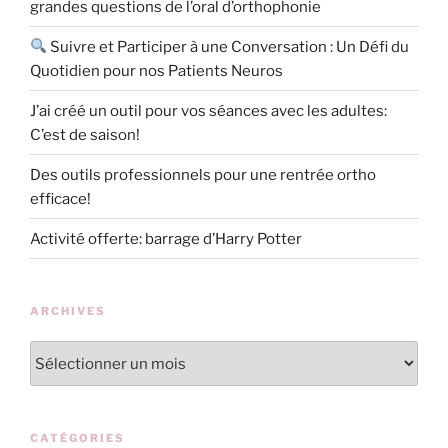
grandes questions de l’oral d’orthophonie
Suivre et Participer à une Conversation : Un Défi du
Quotidien pour nos Patients Neuros
J’ai créé un outil pour vos séances avec les adultes:
C’est de saison!
Des outils professionnels pour une rentrée ortho
efficace!
Activité offerte: barrage d’Harry Potter
ARCHIVES
Archives
CATÉGORIES