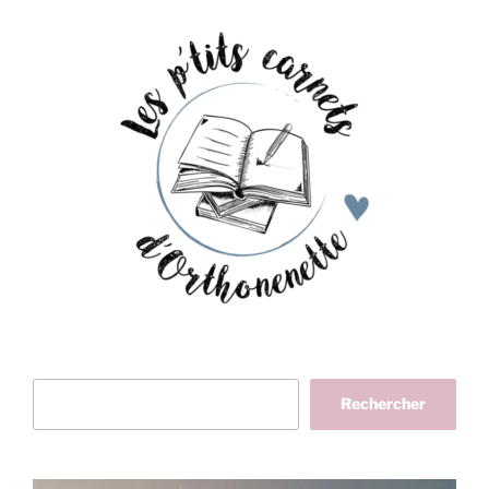
Rechercher
Rechercher