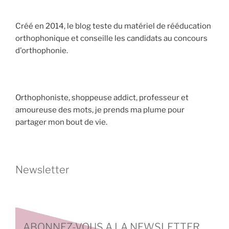
Créé en 2014, le blog teste du matériel de rééducation
orthophonique et conseille les candidats au concours
d'orthophonie.
Orthophoniste, shoppeuse addict, professeur et
amoureuse des mots, je prends ma plume pour
partager mon bout de vie.
Newsletter
ABONNEZ-VOUS A LA NEWSLETTER