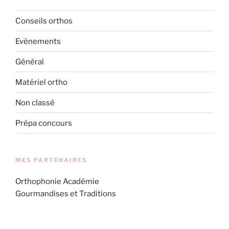
Conseils orthos
Evénements
Général
Matériel ortho
Non classé
Prépa concours
MES PARTENAIRES
Orthophonie Académie
Gourmandises et Traditions