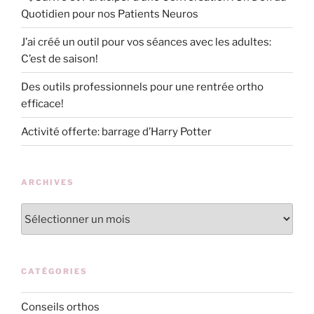
Quotidien pour nos Patients Neuros
J’ai créé un outil pour vos séances avec les adultes:
C’est de saison!
Des outils professionnels pour une rentrée ortho
efficace!
Activité offerte: barrage d’Harry Potter
ARCHIVES
Archives
CATÉGORIES
Conseils orthos