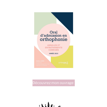
Découvrez mon ouvrage