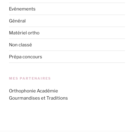
Evénements
Général
Matériel ortho
Non classé
Prépa concours
MES PARTENAIRES
Orthophonie Académie
Gourmandises et Traditions