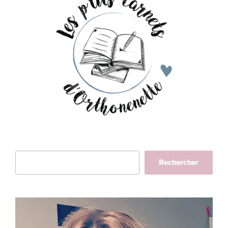
Rechercher
Rechercher