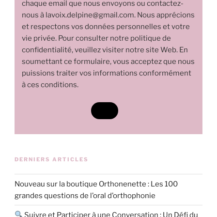
chaque email que nous envoyons ou contactez-
nous à lavoix.delpine@gmail.com. Nous apprécions
et respectons vos données personnelles et votre
vie privée. Pour consulter notre politique de
confidentialité, veuillez visiter notre site Web. En
soumettant ce formulaire, vous acceptez que nous
puissions traiter vos informations conformément
à ces conditions.
DERNIERS ARTICLES
Nouveau sur la boutique Orthonenette : Les 100
grandes questions de l’oral d’orthophonie
Suivre et Participer à une Conversation : Un Défi du