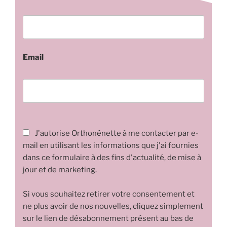
Email
J'autorise Orthonénette à me contacter par e-
mail en utilisant les informations que j'ai fournies
dans ce formulaire à des fins d'actualité, de mise à
jour et de marketing.
Si vous souhaitez retirer votre consentement et
ne plus avoir de nos nouvelles, cliquez simplement
sur le lien de désabonnement présent au bas de