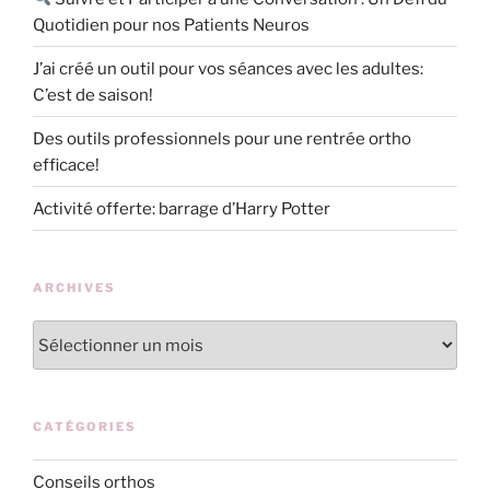
Quotidien pour nos Patients Neuros
J’ai créé un outil pour vos séances avec les adultes:
C’est de saison!
Des outils professionnels pour une rentrée ortho
efficace!
Activité offerte: barrage d’Harry Potter
ARCHIVES
Archives
CATÉGORIES
Conseils orthos