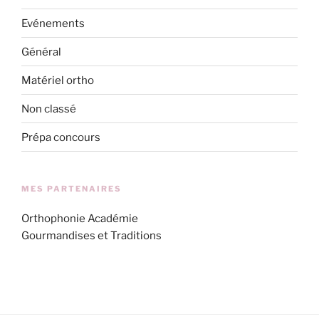
Evénements
Général
Matériel ortho
Non classé
Prépa concours
MES PARTENAIRES
Orthophonie Académie
Gourmandises et Traditions