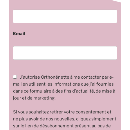
Email
J'autorise Orthonénette à me contacter par e-
mail en utilisant les informations que j'ai fournies
dans ce formulaire à des fins d'actualité, de mise à
jour et de marketing.
Si vous souhaitez retirer votre consentement et
ne plus avoir de nos nouvelles, cliquez simplement
sur le lien de désabonnement présent au bas de