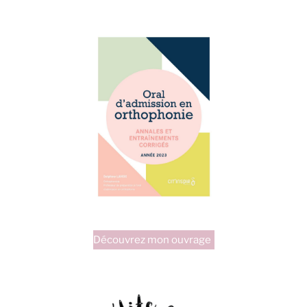
Découvrez mon ouvrage