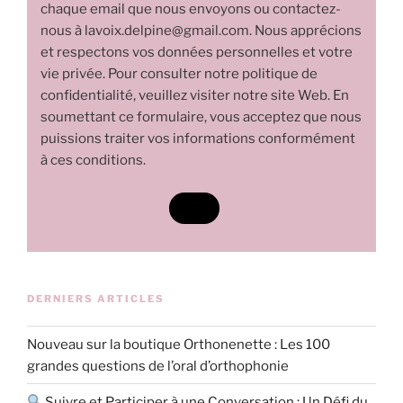
chaque email que nous envoyons ou contactez-
nous à lavoix.delpine@gmail.com. Nous apprécions
et respectons vos données personnelles et votre
vie privée. Pour consulter notre politique de
confidentialité, veuillez visiter notre site Web. En
soumettant ce formulaire, vous acceptez que nous
puissions traiter vos informations conformément
à ces conditions.
DERNIERS ARTICLES
Nouveau sur la boutique Orthonenette : Les 100
grandes questions de l’oral d’orthophonie
Suivre et Participer à une Conversation : Un Défi du