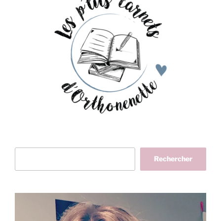
Rechercher
Rechercher