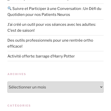
Suivre et Participer à une Conversation : Un Défi du
Quotidien pour nos Patients Neuros
J’ai créé un outil pour vos séances avec les adultes:
C’est de saison!
Des outils professionnels pour une rentrée ortho
efficace!
Activité offerte: barrage d’Harry Potter
ARCHIVES
Archives
CATÉGORIES