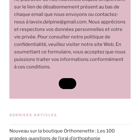
sur le lien de désabonnement présent au bas de
chaque email que nous envoyons ou contactez-
nous à lavoix.delpine@gmail.com. Nous apprécions
et respectons vos données personnelles et votre
vie privée. Pour consulter notre politique de
confidentialité, veuillez visiter notre site Web. En
soumettant ce formulaire, vous acceptez que nous
puissions traiter vos informations conformément
à ces conditions.
DERNIERS ARTICLES
Nouveau sur la boutique Orthonenette : Les 100
grandes questions de l’oral d’orthophonie