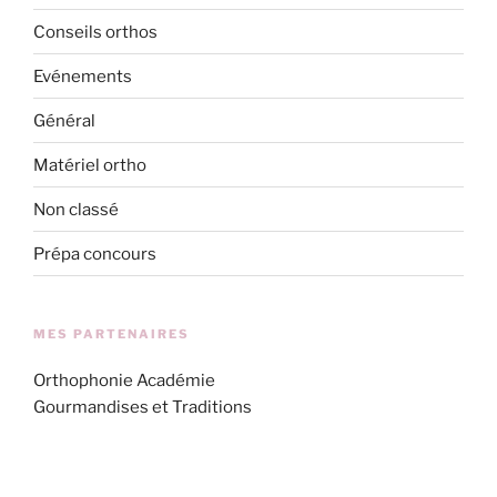
Conseils orthos
Evénements
Général
Matériel ortho
Non classé
Prépa concours
MES PARTENAIRES
Orthophonie Académie
Gourmandises et Traditions