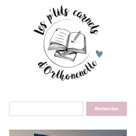
Rechercher
Rechercher