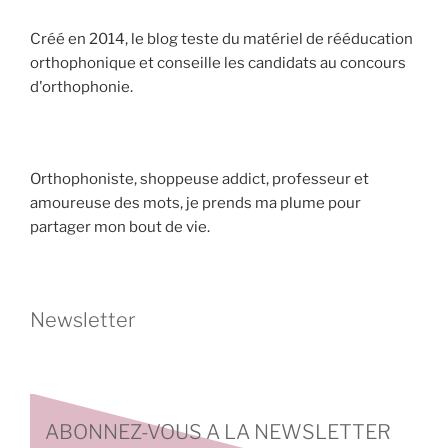
Créé en 2014, le blog teste du matériel de rééducation
orthophonique et conseille les candidats au concours
d'orthophonie.
Orthophoniste, shoppeuse addict, professeur et
amoureuse des mots, je prends ma plume pour
partager mon bout de vie.
Newsletter
ABONNEZ-VOUS A LA NEWSLETTER