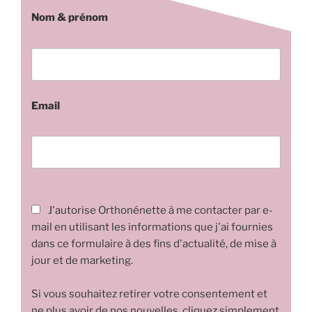
Nom & prénom
Email
J'autorise Orthonénette à me contacter par e-
mail en utilisant les informations que j'ai fournies
dans ce formulaire à des fins d'actualité, de mise à
jour et de marketing.
Si vous souhaitez retirer votre consentement et
ne plus avoir de nos nouvelles, cliquez simplement