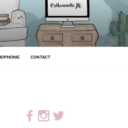
HOPHONIE
CONTACT