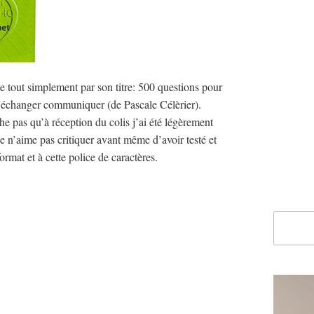
e tout simplement par son titre: 500 questions pour
er échanger communiquer (de Pascale Célèrier).
e pas qu’à réception du colis j’ai été légèrement
 n’aime pas critiquer avant même d’avoir testé et
ormat et à cette police de caractères.
Recherc