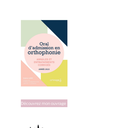
Découvrez mon ouvrage