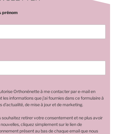
 prénom
utorise Orthonénette à me contacter par e-mail en
nt les informations que j'ai fournies dans ce formulaire à
s d'actualité, de mise à jour et de marketing.
s souhaitez retirer votre consentement et ne plus avoir
 nouvelles, cliquez simplement sur le lien de
nnement présent au bas de chaque email que nous